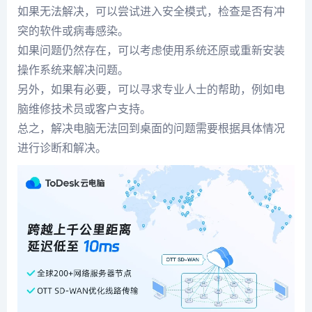
如果无法解决，可以尝试进入安全模式，检查是否有冲
突的软件或病毒感染。
如果问题仍然存在，可以考虑使用系统还原或重新安装
操作系统来解决问题。
另外，如果有必要，可以寻求专业人士的帮助，例如电
脑维修技术员或客户支持。
总之，解决电脑无法回到桌面的问题需要根据具体情况
进行诊断和解决。