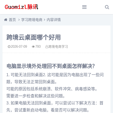
首页
学习跨境电商
内容详情
跨境云桌面哪个好用
2026-07-09
793
跨境电商学习
电脑显示境外处理回不到桌面怎样解决？
1. 可能无法回到桌面2. 这可能是因为电脑出现了一些问
题，导致无法正常回到桌面。
可能的原因包括系统崩溃、软件冲突、病毒感染等。
需要进一步检查和解决这些问题。
3. 如果电脑无法回到桌面，可以尝试以下解决方法：首
先，尝试重新启动电脑，看是否可以解决问题。