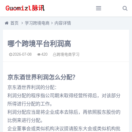
首页
学习跨境电商
内容详情
哪个跨境平台利润高
2026-07-08
420
跨境电商学习
京东酒世界利润怎么分配？
京东酒世界利润的分配：
利润分配的程序指公司期末取得经营所得后，对该部分
所得进行分配的工作。
利润分配应当是将企业成本去除后，再依照股东股份的
比例来进行分配。
企业董事会或类似机构决议提请股东大会或类似机构批