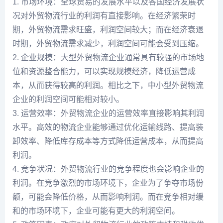
1. 市场环境：全球贸易的发展水平以及各国经济发展状
况对外贸物流行业的利润有直接影响。在经济繁荣时
期，外贸物流需求旺盛，利润空间较大；而在经济衰退
时期，外贸物流需求减少，利润空间可能会受到压缩。
2. 企业规模：大型外贸物流企业通常具有较强的市场地
位和资源整合能力，可以实现规模经济，降低运营成
本，从而获得较高的利润。相比之下，中小型外贸物流
企业的利润空间可能相对较小。
3. 运营效率：外贸物流企业的运营效率直接影响其利润
水平。高效的物流企业能够通过优化运输线路、提高装
卸效率、降低库存成本等方式降低运营成本，从而提高
利润。
4. 竞争状况：外贸物流行业的竞争程度也会影响企业的
利润。在竞争激烈的市场环境下，企业为了争夺市场份
额，可能会降低价格，从而影响利润。而在竞争相对缓
和的市场环境下，企业可能有更大的利润空间。