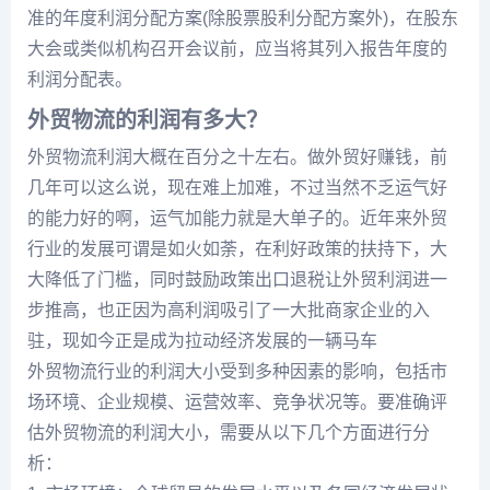
准的年度利润分配方案(除股票股利分配方案外)，在股东
大会或类似机构召开会议前，应当将其列入报告年度的
利润分配表。
外贸物流的利润有多大？
外贸物流利润大概在百分之十左右。做外贸好赚钱，前
几年可以这么说，现在难上加难，不过当然不乏运气好
的能力好的啊，运气加能力就是大单子的。近年来外贸
行业的发展可谓是如火如荼，在利好政策的扶持下，大
大降低了门槛，同时鼓励政策出口退税让外贸利润进一
步推高，也正因为高利润吸引了一大批商家企业的入
驻，现如今正是成为拉动经济发展的一辆马车
外贸物流行业的利润大小受到多种因素的影响，包括市
场环境、企业规模、运营效率、竞争状况等。要准确评
估外贸物流的利润大小，需要从以下几个方面进行分
析：