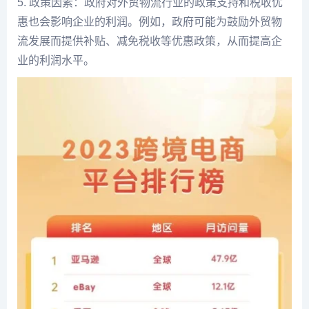
5. 政策因素：政府对外贸物流行业的政策支持和税收优
惠也会影响企业的利润。例如，政府可能为鼓励外贸物
流发展而提供补贴、减免税收等优惠政策，从而提高企
业的利润水平。