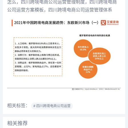
怎么，四川跨境电商公司运营管理制度，四川跨境电商
公司运营方案模板，四川跨境电商公司运营管理体系
相关标签：
# 四川跨境电商公司运营
相关推荐