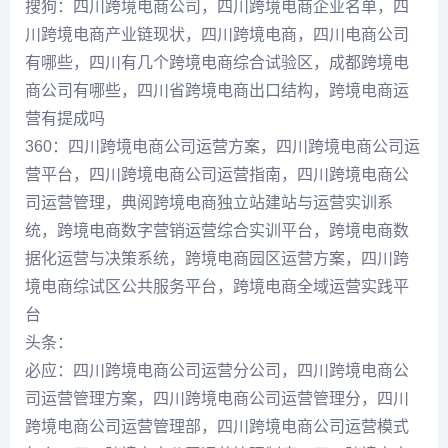
搜狗：四川跨境电商公司，四川跨境电商企业名单，四
川跨境电商产业链现状，四川跨境电商，四川电商公司
有哪些，四川有几个跨境电商综合试验区，成都跨境电
商公司有哪些，四川省跨境电商出口结构，跨境电商运
营有提成吗
360：四川跨境电商公司运营方案，四川跨境电商公司运
营平台，四川跨境电商公司运营指南，四川跨境电商公
司运营管理，典阅跨境电商独立站建站与运营实训系
统，跨境电商数字营销运营综合实训平台，跨境电商数
据化运营与决策系统，跨境电商园区运营方案，四川跨
境电商综试区公共服务平台，跨境电商全域运营实践平
台
头条：
必应：四川跨境电商公司运营分公司，四川跨境电商公
司运营管理方案，四川跨境电商公司运营管理分，四川
跨境电商公司运营管理部，四川跨境电商公司运营模式