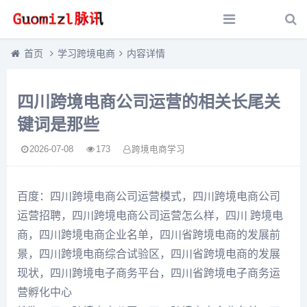
首页
学习跨境电商
内容详情
四川跨境电商公司运营的相关长尾关
键词是那些
2026-07-08
173
跨境电商学习
百度：四川跨境电商公司运营模式，四川跨境电商公司
运营招聘，四川跨境电商公司运营怎么样，四川 跨境电
商，四川跨境电商企业名单，四川省跨境电商的发展前
景，四川跨境电商综合试验区，四川省跨境电商的发展
现状，四川跨境电子商务平台，四川省跨境电子商务运
营孵化中心