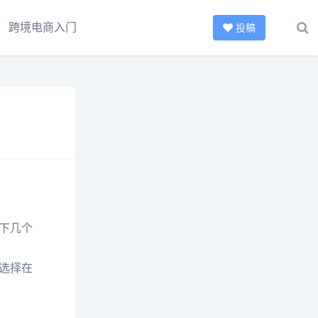
跨境电商入门
投稿
下几个
选择在
。