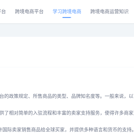
平台
跨境电商平台
学习跨境电商
跨境电商运营知识
台的政策规定、所售商品的类型、品牌知名度等。一般来说，以
供了相对简单的入驻流程和丰富的卖家支持服务，使得许多商家
它允许国际卖家销售商品给全球买家，并提供多种语言和货币的支持