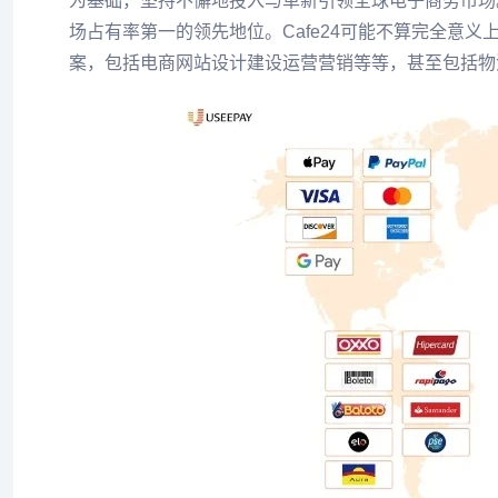
为基础，坚持不懈地投入与革新引领全球电子商务市场
场占有率第一的领先地位。Cafe24可能不算完全意
案，包括电商网站设计建设运营营销等等，甚至包括物