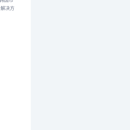
韩国市
务解决方