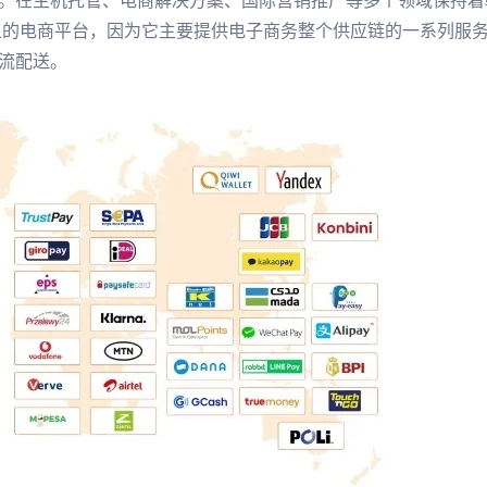
。在主机托管、电商解决方案、国际营销推广等多个领域保持着
义上的电商平台，因为它主要提供电子商务整个供应链的一系列服
流配送。