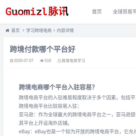
首页
全球贸易
首页
学习跨境电商
内容详情
跨境付款哪个平台好
2026-07-07
519
跨境电商学习
跨境电商哪个平台入驻容易？
跨境电商平台的入驻难易程度取决于多个因素，包括平
跨境电商平台比较容易入驻：
亚马逊：作为全球最大的跨境电商平台之一，亚马逊提
其平台上开设海外店铺。
eBay：eBay也是一个较为开放的跨境电商平台，