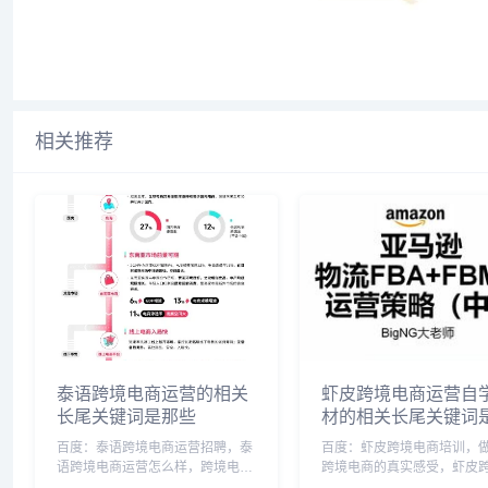
相关推荐
泰语跨境电商运营的相关
虾皮跨境电商运营自
长尾关键词是那些
材的相关长尾关键词
些
百度：泰语跨境电商运营招聘，泰
百度：虾皮跨境电商培训，
语跨境电商运营怎么样，跨境电子
跨境电商的真实感受，虾皮
商务与泰语专业就业前景，泰国跨
商开店流程，虾皮跨境电商