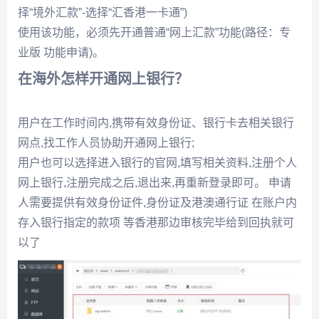
择“境外汇款”-选择“汇香港一卡通”)
使用该功能，必须先开通普通“网上汇款”功能(路径：专
业版 功能申请)。
在海外怎样开通网上银行？
用户在工作时间内,携带有效身份证、银行卡去相关银行
网点,找工作人员协助开通网上银行;
用户也可以选择进入银行的官网,填写相关资料,注册个人
网上银行,注册完成之后,退出来,再重新登录即可。 申请
人需要提供有效身份证件,身份证及港澳通行证 在账户内
存入银行指定的款项 等香港那边审核完毕给到回执就可
以了