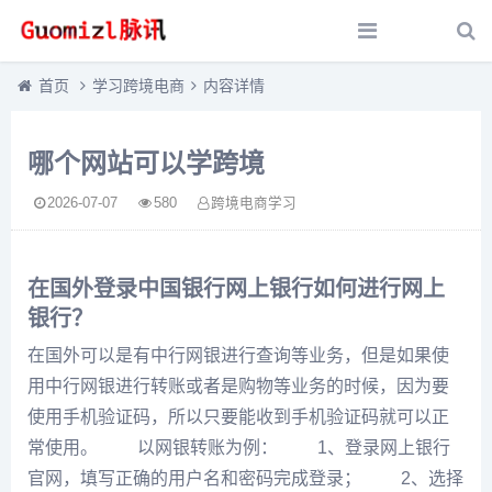
首页
学习跨境电商
内容详情
哪个网站可以学跨境
2026-07-07
580
跨境电商学习
在国外登录中国银行网上银行如何进行网上
银行？
在国外可以是有中行网银进行查询等业务，但是如果使
用中行网银进行转账或者是购物等业务的时候，因为要
使用手机验证码，所以只要能收到手机验证码就可以正
常使用。 以网银转账为例： 1、登录网上银行
官网，填写正确的用户名和密码完成登录； 2、选择