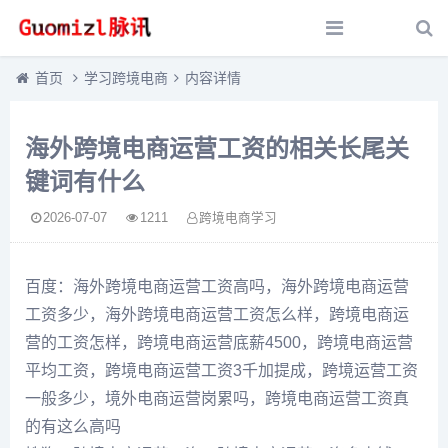
首页
学习跨境电商
内容详情
海外跨境电商运营工资的相关长尾关
键词有什么
2026-07-07
1211
跨境电商学习
百度：海外跨境电商运营工资高吗，海外跨境电商运营
工资多少，海外跨境电商运营工资怎么样，跨境电商运
营的工资怎样，跨境电商运营底薪4500，跨境电商运营
平均工资，跨境电商运营工资3千加提成，跨境运营工资
一般多少，境外电商运营岗累吗，跨境电商运营工资真
的有这么高吗