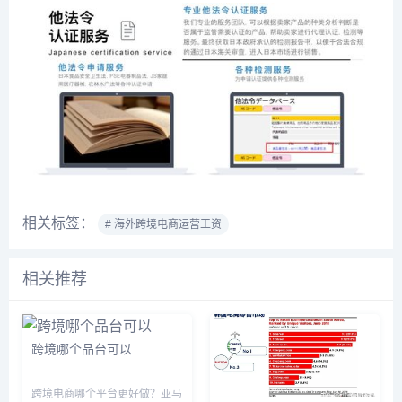
相关标签：
# 海外跨境电商运营工资
相关推荐
跨境哪个品台可以
跨境电商哪个平台更好做？亚马