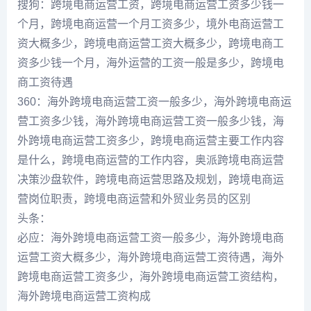
搜狗：跨境电商运营工资，跨境电商运营工资多少钱一
个月，跨境电商运营一个月工资多少，境外电商运营工
资大概多少，跨境电商运营工资大概多少，跨境电商工
资多少钱一个月，海外运营的工资一般是多少，跨境电
商工资待遇
360：海外跨境电商运营工资一般多少，海外跨境电商运
营工资多少钱，海外跨境电商运营工资一般多少钱，海
外跨境电商运营工资多少，跨境电商运营主要工作内容
是什么，跨境电商运营的工作内容，奥派跨境电商运营
决策沙盘软件，跨境电商运营思路及规划，跨境电商运
营岗位职责，跨境电商运营和外贸业务员的区别
头条：
必应：海外跨境电商运营工资一般多少，海外跨境电商
运营工资大概多少，海外跨境电商运营工资待遇，海外
跨境电商运营工资多少，海外跨境电商运营工资结构，
海外跨境电商运营工资构成