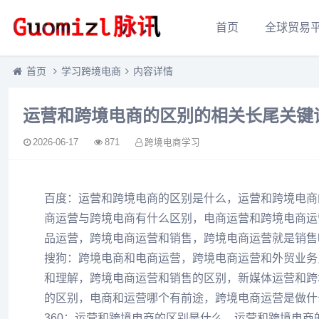
首页
全球贸易
首页
学习跨境电商
内容详情
运营和跨境电商的区别的相关长尾关键
2026-06-17
871
跨境电商学习
百度：运营和跨境电商的区别是什么，运营和跨境电商
商运营与跨境电商有什么区别，电商运营和跨境电商运
品运营，跨境电商运营和销售，跨境电商运营就是销售
搜狗：跨境电商和电商运营，跨境电商运营和外贸业务
和理解，跨境电商运营和销售的区别，新媒体运营和跨
的区别，电商和运营哪个有前途，跨境电商运营是做什
360：运营和跨境电商的区别是什么，运营和跨境电