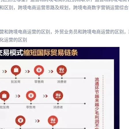
和区别，跨境电商运营思路及规划，跨境电商数字营销运营综合
营和跨境电商运营的区别，外贸业务员和跨境电商运营的区别，
化运营的区别