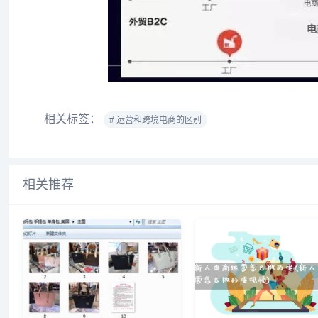
相关标签：
# 运营和跨境电商的区别
相关推荐