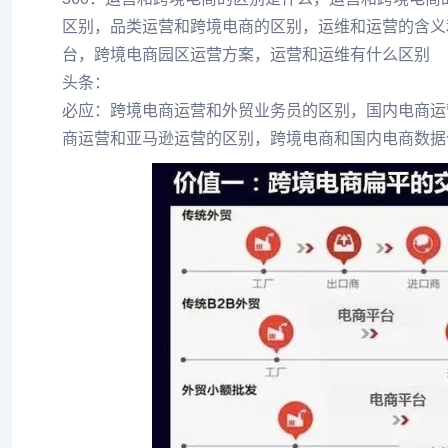
区别，品类运营和跨境电商的区别，运维和运营的含义
台，跨境电商园区运营方案，运营和运维有什么区别
头条：
必应：跨境电商运营和外贸业务员的区别，国内电商运
商运营和亚马逊运营的区别，跨境电商和国内电商数据