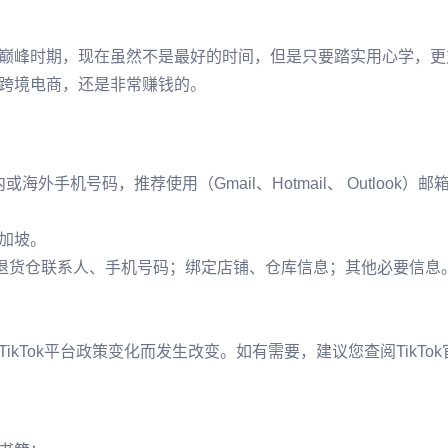
巅峰时期，现在虽然不是最好的时间，但是只要踏实用心学，更
跨境电商，还是非常赚钱的。
手机号码，推荐使用（Gmail、Hotmail、 Outlook）邮
加坡。
退货仓联系人、手机号码；绑定店铺、仓库信息；其他必要信息
kTok平台政策变化而发生改变。如有需要，建议您查阅TikTok