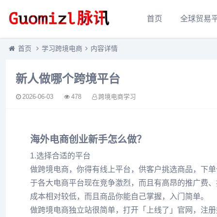
首页
全球贸易
首页
学习跨境电商
内容详情
新人做哪个跨境平台
2026-06-03
478
跨境电商学习
海外电商创业新手怎么做？
1.选择合适的平台
做跨境电商，你得有线上平台，供客户挑选商品，下单
于各大电商平台现在竞争激烈，而且有高昂的推广费、
成本相对较低，而且商品你能自己掌握，入门简单。
做跨境电商独立站很简单，打开「上线了」官网，注册好