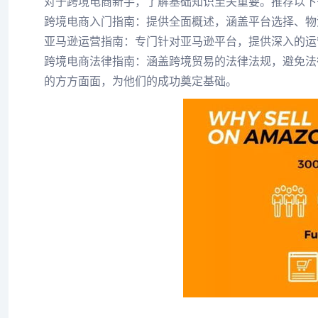
对于跨境电商新手，了解基础知识至关重要。推荐以下
跨境电商入门指南：提供全面概述，涵盖平台选择、物
亚马逊运营指南：专门针对亚马逊平台，提供深入的运
跨境电商法律指南：涵盖跨境贸易的法律法规，避免法
的方方面面，为他们的成功奠定基础。