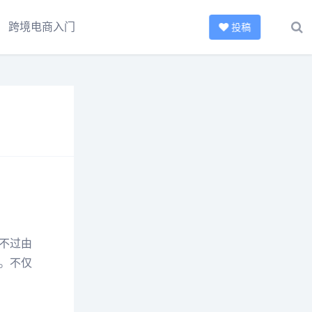
跨境电商入门
投稿
不过由
。不仅