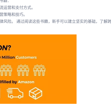
书籍：
流运营和支付方式。
营策略和技巧。
律风险。 通过阅读这些书籍，新手可以建立坚实的基础，了解