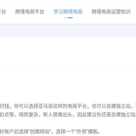
平台
跨境电商平台
学习跨境电商
跨境电商运营知识
付钱。你可以选择亚马逊这样的电商平台，也可以自建独立站。
扣点等，规则复杂，新人很难出头，因此建议你还是自建独立站
账户后选择“创建网站”，选择一个“外贸”模板。