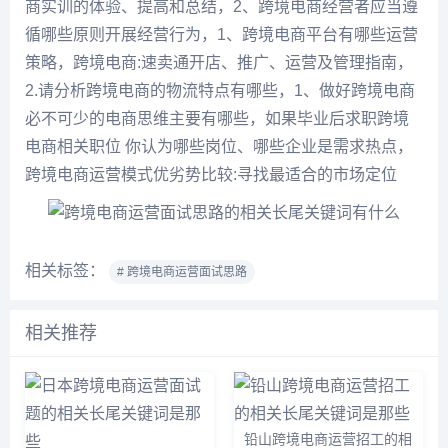
商实训的体验、提高和总结，2、跨境电商经营者应当遵
循哪些原则开展经营行为，1、跨境电商平台有哪些运营
策略，跨境电商:速卖通开店、推广、运营及管理指南，
2.请分析跨境电商的物流特点有哪些，1、做好跨境电商
必不可少的电商思维主要有哪些，如果毕业后求职跨境
电商相关职位 你认为哪些岗位、哪些企业是需求热点，
跨境电商运营模式优劣势比较:寻找最适合的市场定位
相关标签：
# 跨境电商运营面试思路
相关推荐
铅山跨境电商运营招工的相