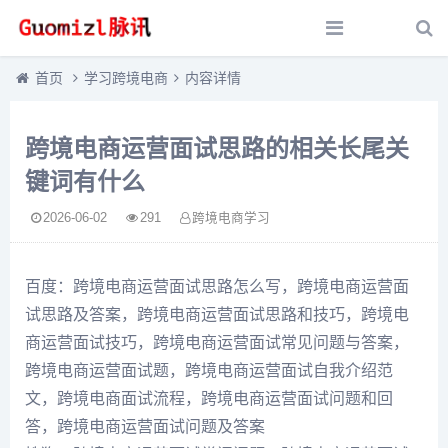
首页
学习跨境电商
内容详情
跨境电商运营面试思路的相关长尾关
键词有什么
2026-06-02
291
跨境电商学习
百度：跨境电商运营面试思路怎么写，跨境电商运营面
试思路及答案，跨境电商运营面试思路和技巧，跨境电
商运营面试技巧，跨境电商运营面试常见问题与答案，
跨境电商运营面试题，跨境电商运营面试自我介绍范
文，跨境电商面试流程，跨境电商运营面试问题和回
答，跨境电商运营面试问题及答案