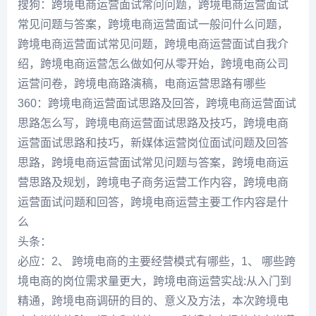
搜狗：跨境电商运营面试常问问题，跨境电商运营面试
常见问题与答案，跨境电商运营面试一般问什么问题，
跨境电商运营面试常见问题，跨境电商运营面试自我介
绍，跨境电商运营怎么做如何从零开始，跨境电商公司
运营问卷，跨境电商路演稿，电商运营思路有哪些
360：跨境电商运营面试思路及回答，跨境电商运营面试
思路怎么写，跨境电商运营面试思路及技巧，跨境电商
运营面试思路和技巧，新媒体运营岗位面试问题及回答
思路，跨境电商运营面试常见问题与答案，跨境电商运
营思路及规划，跨境电子商务运营工作内容，跨境电商
运营面试问题和回答，跨境电商运营主要工作内容是什
么
头条：
必应：2、 跨境电商的主要经营模式有哪些，1、 哪些跨
境电商的岗位需求量更大，跨境电商运营实战:从入门到
精通，跨境电商调研的目的、意义及方法，本次跨境电