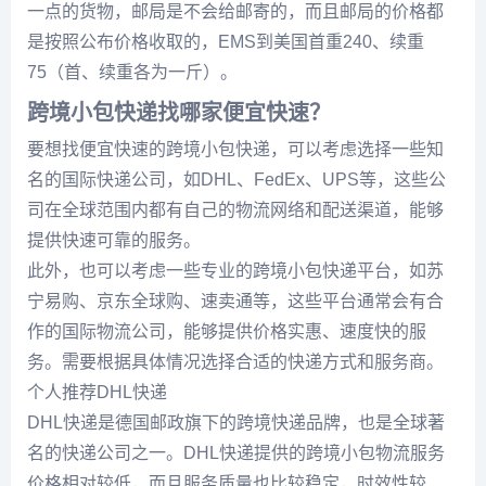
一点的货物，邮局是不会给邮寄的，而且邮局的价格都
是按照公布价格收取的，EMS到美国首重240、续重
75（首、续重各为一斤）。
跨境小包快递找哪家便宜快速？
要想找便宜快速的跨境小包快递，可以考虑选择一些知
名的国际快递公司，如DHL、FedEx、UPS等，这些公
司在全球范围内都有自己的物流网络和配送渠道，能够
提供快速可靠的服务。
此外，也可以考虑一些专业的跨境小包快递平台，如苏
宁易购、京东全球购、速卖通等，这些平台通常会有合
作的国际物流公司，能够提供价格实惠、速度快的服
务。需要根据具体情况选择合适的快递方式和服务商。
个人推荐DHL快递
DHL快递是德国邮政旗下的跨境快递品牌，也是全球著
名的快递公司之一。DHL快递提供的跨境小包物流服务
价格相对较低，而且服务质量也比较稳定，时效性较