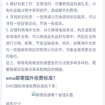
3. 做好包装工作：在寄送时，尽量把商品包装扎实，以
免在运输过程中受到损坏，造成额外的费用。
4. 寻找折扣信息：一些快递公司会提供折扣服务，可以
寻找一些促销活动，节省一些成本。
5. 合理利用海外仓库：对于跨境电商来说，购买或租赁
本地海外仓库，可以将商品先运到仓库中，然后在当地
进行分销、邮寄，节省运输成本。另外，如果海外仓库
与一些国家和地区的物流公司合作，可能会获得更合适
的报价。
总之，跨境电商寄送快递便宜的方法是多种多样的，需
要根据实际情况来采取相应的措施。
ems邮寄国外收费标准？
EMS国际快递收费标准如下表：
邮件尺寸：