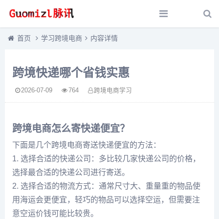
首页
学习跨境电商
内容详情
跨境快递哪个省钱实惠
2026-07-09
764
跨境电商学习
跨境电商怎么寄快递便宜？
下面是几个跨境电商寄送快递便宜的方法：
1. 选择合适的快递公司：多比较几家快递公司的价格，
选择最合适的快递公司进行寄送。
2. 选择合适的物流方式：通常尺寸大、重量重的物品使
用海运会更便宜，轻巧的物品可以选择空运，但需要注
意空运价钱可能比较贵。