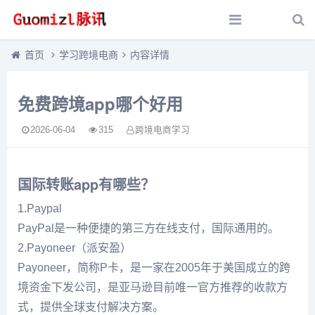
首页
学习跨境电商
内容详情
免费跨境app哪个好用
2026-06-04
315
跨境电商学习
国际转账app有哪些？
1.Paypal
PayPal是一种便捷的第三方在线支付，国际通用的。
2.Payoneer（派安盈）
Payoneer，简称P卡，是一家在2005年于美国成立的跨
境资金下发公司，是亚马逊目前唯一官方推荐的收款方
式，提供全球支付解决方案。