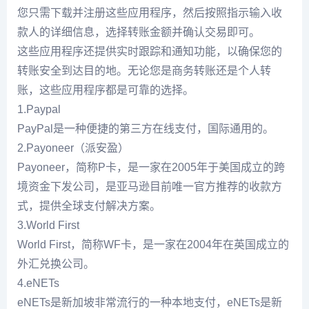
您只需下载并注册这些应用程序，然后按照指示输入收
款人的详细信息，选择转账金额并确认交易即可。
这些应用程序还提供实时跟踪和通知功能，以确保您的
转账安全到达目的地。无论您是商务转账还是个人转
账，这些应用程序都是可靠的选择。
1.Paypal
PayPal是一种便捷的第三方在线支付，国际通用的。
2.Payoneer（派安盈）
Payoneer，简称P卡，是一家在2005年于美国成立的跨
境资金下发公司，是亚马逊目前唯一官方推荐的收款方
式，提供全球支付解决方案。
3.World First
World First，简称WF卡，是一家在2004年在英国成立的
外汇兑换公司。
4.eNETs
eNETs是新加坡非常流行的一种本地支付，eNETs是新