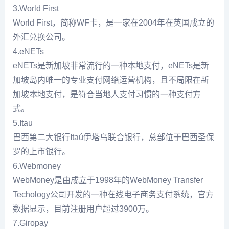
3.World First
World First，简称WF卡，是一家在2004年在英国成立的
外汇兑换公司。
4.eNETs
eNETs是新加坡非常流行的一种本地支付，eNETs是新
加坡岛内唯一的专业支付网络运营机构，且不局限在新
加坡本地支付，是符合当地人支付习惯的一种支付方
式。
5.Itau
巴西第二大银行Itaú伊塔乌联合银行，总部位于巴西圣保
罗的上市银行。
6.Webmoney
WebMoney是由成立于1998年的WebMoney Transfer
Techology公司开发的一种在线电子商务支付系统，官方
数据显示，目前注册用户超过3900万。
7.Giropay