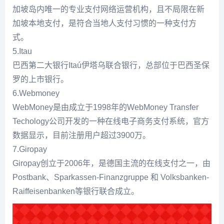
加坡岛内唯一的专业支付网络运营机构，且不局限在新
加坡本地支付，是符合当地人支付习惯的一种支付方
式。
5.Itau
巴西第二大银行Itaú伊塔乌联合银行，总部位于巴西圣保
罗的上市银行。
6.Webmoney
WebMoney是由成立于1998年的WebMoney Transfer
Techology公司开发的一种在线电子商务支付系统，官方
数据显示，目前注册用户超过3900万。
7.Giropay
Giropay创立于2006年，是德国主流的在线支付之一，由
Postbank、Sparkassen-Finanzgruppe 和 Volksbanken-
Raiffeisenbanken等银行联合成立。