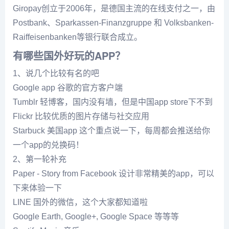
Giropay创立于2006年，是德国主流的在线支付之一，由
Postbank、Sparkassen-Finanzgruppe 和 Volksbanken-
Raiffeisenbanken等银行联合成立。
有哪些国外好玩的APP？
1、说几个比较有名的吧
Google app 谷歌的官方客户端
Tumblr 轻博客，国内没有墙，但是中国app store下不到
Flickr 比较优质的图片存储与社交应用
Starbuck 美国app 这个重点说一下，每周都会推送给你
一个app的兑换码！
2、第一轮补充
Paper - Story from Facebook 设计非常精美的app，可以
下来体验一下
LINE 国外的微信，这个大家都知道啦
Google Earth, Google+, Google Space 等等等