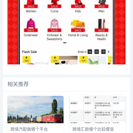
相关推荐
跨境汽配做哪个平台
跨境汇款哪个比较便宜