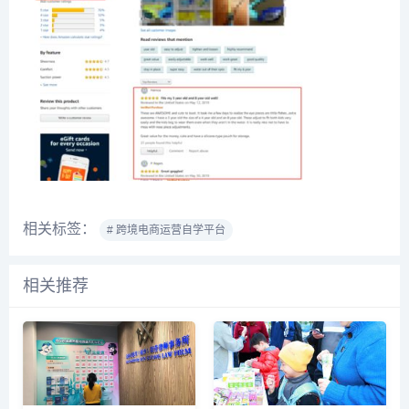
相关标签：
# 跨境电商运营自学平台
相关推荐