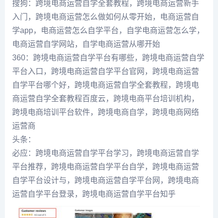
搜狗：跨境电商运营自学全套教程，跨境电商运营新手
入门，跨境电商运营怎么做如何从零开始，电商运营自
学app，电商运营怎么自学平台，自学电商运营怎么学，
电商运营自学网站，自学电商运营从哪开始
360：跨境电商运营自学平台有哪些，跨境电商运营自学
平台入口，跨境电商运营自学平台官网，跨境电商运营
自学平台哪个好，跨境电商运营自学全套教程，跨境电
商运营自学全套教程百度云，跨境电商平台培训机构，
跨境电商培训平台软件，跨境电商自学，跨境电商网络
运营商
头条：
必应：跨境电商运营自学平台学习，跨境电商运营自学
平台推荐，跨境电商运营自学平台自学，跨境电商运营
自学平台设计与，跨境电商运营自学平台网，跨境电商
运营自学平台登录，跨境电商运营自学平台知乎