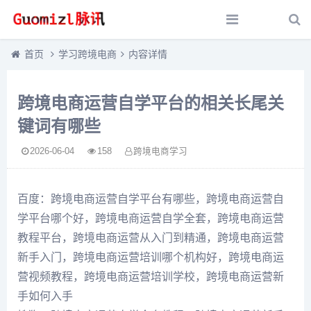
首页
学习跨境电商
内容详情
跨境电商运营自学平台的相关长尾关
键词有哪些
2026-06-04
158
跨境电商学习
百度：跨境电商运营自学平台有哪些，跨境电商运营自
学平台哪个好，跨境电商运营自学全套，跨境电商运营
教程平台，跨境电商运营从入门到精通，跨境电商运营
新手入门，跨境电商运营培训哪个机构好，跨境电商运
营视频教程，跨境电商运营培训学校，跨境电商运营新
手如何入手