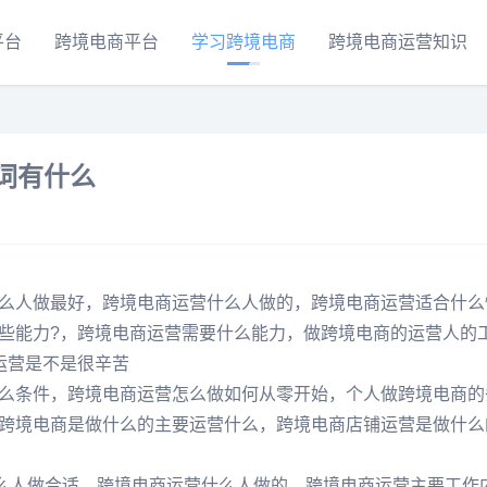
平台
跨境电商平台
学习跨境电商
跨境电商运营知识
词有什么
么人做最好，跨境电商运营什么人做的，跨境电商运营适合什么
些能力?，跨境电商运营需要什么能力，做跨境电商的运营人的
运营是不是很辛苦
么条件，跨境电商运营怎么做如何从零开始，个人做跨境电商的
跨境电商是做什么的主要运营什么，跨境电商店铺运营是做什么
什么人做合适，跨境电商运营什么人做的，跨境电商运营主要工作