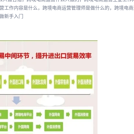
营工作内容是什么，跨境电商运营管理师是做什么的，跨境电商
做新手入门