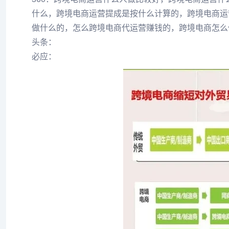
什么，跨境电商运营提成是按什么计算的，跨境电商运
做什么的，怎么跨境电商代运营赚钱的，跨境电商怎么
头条：
必应：