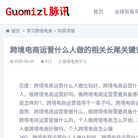
首页
全球贸易
首页
学习跨境电商
内容详情
跨境电商运营什么人做的相关长尾关键
2026-06-04
912
跨境电商学习
百度：跨境电商运营什么人做比较好，跨境电商运营什
人，做跨境电商运营好吗，做跨境电商运营需要具备哪
是怎样的?，跨境电商运营值得干一辈子吗，跨境电商
搜狗：跨境电商运营是做什么，做跨境电商需要具备什
跨境电商运营是做什么的，个人做跨境电商怎么开始，
人做跨境电商好做吗，个人跨境电商怎么做
360：跨境电商运营什么人做比较好，跨境电商运营