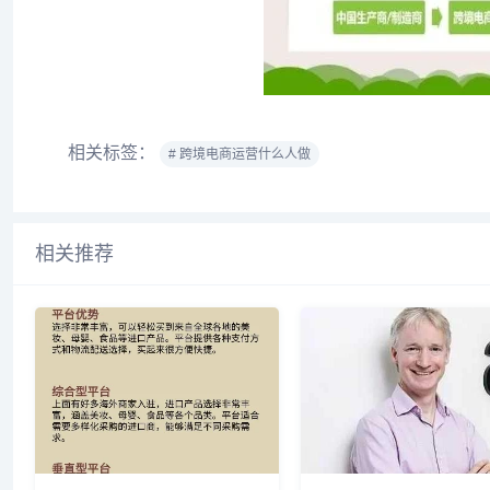
相关标签：
# 跨境电商运营什么人做
相关推荐