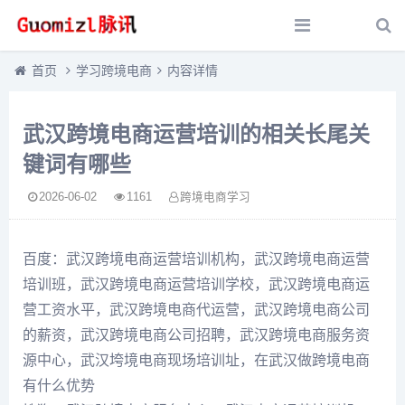
首页
学习跨境电商
内容详情
武汉跨境电商运营培训的相关长尾关
键词有哪些
2026-06-02
1161
跨境电商学习
百度：武汉跨境电商运营培训机构，武汉跨境电商运营
培训班，武汉跨境电商运营培训学校，武汉跨境电商运
营工资水平，武汉跨境电商代运营，武汉跨境电商公司
的薪资，武汉跨境电商公司招聘，武汉跨境电商服务资
源中心，武汉垮境电商现场培训址，在武汉做跨境电商
有什么优势