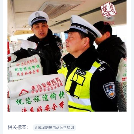
相关标签：
# 武汉跨境电商运营培训