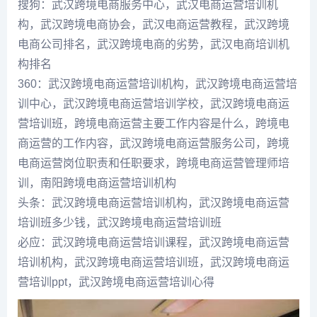
搜狗：武汉跨境电商服务中心，武汉电商运营培训机
构，武汉跨境电商协会，武汉电商运营教程，武汉跨境
电商公司排名，武汉跨境电商的劣势，武汉电商培训机
构排名
360：武汉跨境电商运营培训机构，武汉跨境电商运营培
训中心，武汉跨境电商运营培训学校，武汉跨境电商运
营培训班，跨境电商运营主要工作内容是什么，跨境电
商运营的工作内容，武汉跨境电商运营服务公司，跨境
电商运营岗位职责和任职要求，跨境电商运营管理师培
训，南阳跨境电商运营培训机构
头条：武汉跨境电商运营培训机构，武汉跨境电商运营
培训班多少钱，武汉跨境电商运营培训班
必应：武汉跨境电商运营培训课程，武汉跨境电商运营
培训机构，武汉跨境电商运营培训班，武汉跨境电商运
营培训ppt，武汉跨境电商运营培训心得