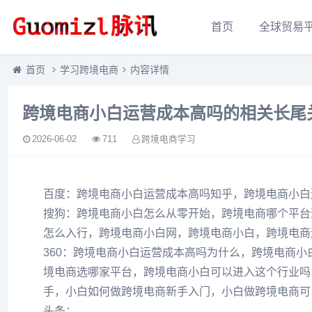
首页
全球贸易
首页
学习跨境电商
内容详情
跨境电商小白运营成本高吗的相关长尾
2026-06-02
711
跨境电商学习
百度：跨境电商小白运营成本高吗知乎，跨境电商小白
搜狗：跨境电商小白怎么从零开始，跨境电商哪个平台
怎么入行，跨境电商小白网，跨境电商小白，跨境电商
360：跨境电商小白运营成本高吗为什么，跨境电商
境电商选哪家平台，跨境电商小白可以进入这个行业吗
手，小白如何做跨境电商新手入门，小白做跨境电商可
头条：