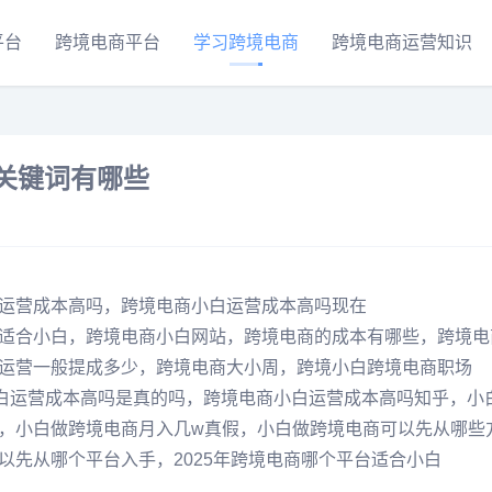
平台
跨境电商平台
学习跨境电商
跨境电商运营知识
关键词有哪些
运营成本高吗，跨境电商小白运营成本高吗现在
适合小白，跨境电商小白网站，跨境电商的成本有哪些，跨境电
运营一般提成多少，跨境电商大小周，跨境小白跨境电商职场
小白运营成本高吗是真的吗，跨境电商小白运营成本高吗知乎，小
，小白做跨境电商月入几w真假，小白做跨境电商可以先从哪些
以先从哪个平台入手，2025年跨境电商哪个平台适合小白