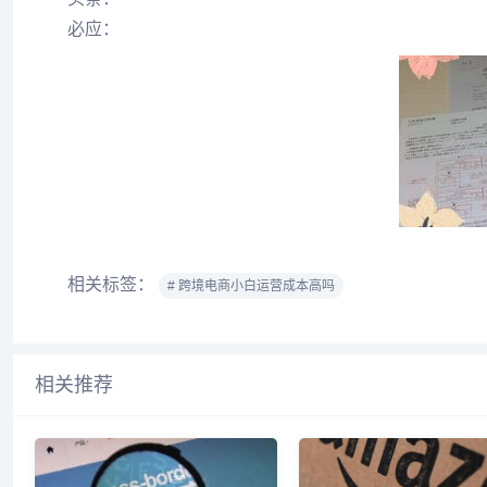
必应：
相关标签：
# 跨境电商小白运营成本高吗
相关推荐