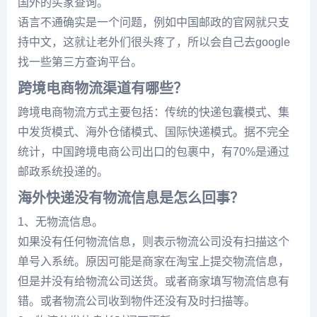
国外的买家查询。
语言不通确实是一个问题，例如中国邮政的官网就只支
持中文，这就让老外们很头疼了，所以会自己去google
找一些第三方查询平台。
跨境电商物流渠道有哪些？
跨境电商物流方式主要包括：传统的快递包囊模式、集
中发货模式、海外仓储模式、国际快递模式。据不完全
统计，中国跨境电商公司出口的包裹中，有70%是通过
邮政系统投递的。
海外快递没有物流信息是怎么回事？
1、无物流信息。
如果没有任何物流信息，则表示物流公司没有扫描这个
单号入系统。原因可能是商家在淘宝上提交物流信息，
但是并没有给物流公司送货。或者商家填写物流信息有
错。或者物流公司收到物件还没有及时扫描等。