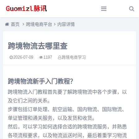
首页
跨境电商平台
内容详情
跨境物流去哪里查
2026-07-09
1197
跨境电商学习
跨境物流新手入门教程？
跨境物流入门教程首先要了解跨境物流中各个步骤，以
及它们之间的关系。
步骤包括订单处理、航空运输、国内物流、国际物流、
单证管理和通关服务，以及发货和收货。
然后，可以学习如何选择合适的跨境物流服务，并熟悉
各项流程要求，以及物流运送时间，最后着重学习物流