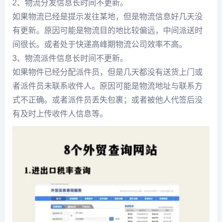
2、物流分发信息长时间不更新。
如果物流已经是提示发往某地，但是物流信息好几天没
有更新。原因可能是物流目的地比较偏远，中间派送时
间很长。或者处于快递高峰期物流公司效率不高。
3、物流派件信息长时间不更新。
如果物件已经分配派件员，但是几天都没有送货上门或
者派件员未联系收件人。原因可能是物流地址与联系方
式不正确。或者派件员丢失包裹；或者被他人代签后没
有及时上传收件人信息等。