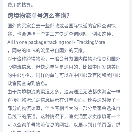
费用的核算。
跨境物流单号怎么查询？
国外的买家会去一些邮政或者国际快递的官网查询快
递，也会选择一些第三方快递查询网站，例如这种：
All in one package tracking tool - TrackingMore
，网站的80%的流量来自国外的买家。
对于这种跨境物流，一般会分为国内段物流信息和国外
段物流信息，但快递单号是通用的，比如中国发到美国
的中邮小包，同样的单号可以在中国邮政官网和美国邮
政官网查询到信息。
由于跨境物流的渠道太多，速卖通还无法都像淘宝一样
直接把物流追踪信息展示在订单页面。速卖通对接了一
部分的物流渠道，但也有相当大的一部分卖家会选择自
己线下的渠道，这种情况下，速卖通要求卖家填写一个
可以查询单号物流信息的网址，以展示到订单页面，供