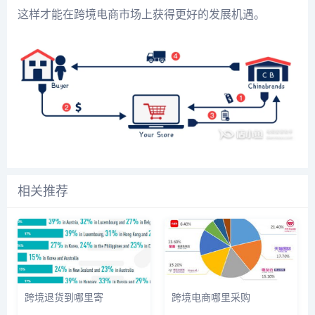
这样才能在跨境电商市场上获得更好的发展机遇。
相关推荐
跨境退货到哪里寄
跨境电商哪里采购