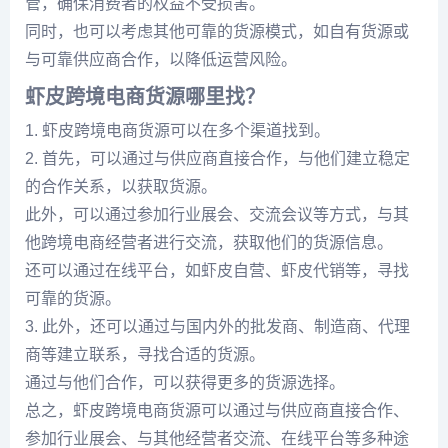
管，确保消费者的权益不受损害。
同时，也可以考虑其他可靠的货源模式，如自有货源或
与可靠供应商合作，以降低运营风险。
虾皮跨境电商货源哪里找？
1. 虾皮跨境电商货源可以在多个渠道找到。
2. 首先，可以通过与供应商直接合作，与他们建立稳定
的合作关系，以获取货源。
此外，可以通过参加行业展会、交流会议等方式，与其
他跨境电商经营者进行交流，获取他们的货源信息。
还可以通过在线平台，如虾皮自营、虾皮代销等，寻找
可靠的货源。
3. 此外，还可以通过与国内外的批发商、制造商、代理
商等建立联系，寻找合适的货源。
通过与他们合作，可以获得更多的货源选择。
总之，虾皮跨境电商货源可以通过与供应商直接合作、
参加行业展会、与其他经营者交流、在线平台等多种途