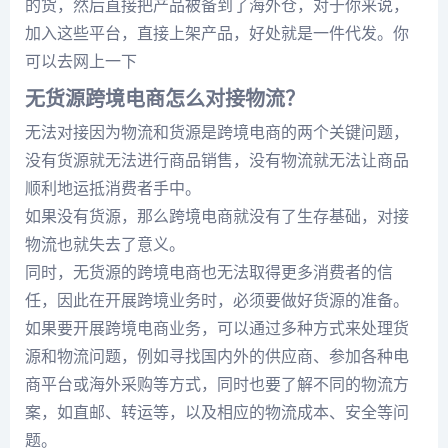
的货，然后直接把产品被备到了海外仓，对于你来说，
加入这些平台，直接上架产品，好处就是一件代发。你
可以去网上一下
无货源跨境电商怎么对接物流？
无法对接因为物流和货源是跨境电商的两个关键问题，
没有货源就无法进行商品销售，没有物流就无法让商品
顺利地运抵消费者手中。
如果没有货源，那么跨境电商就没有了生存基础，对接
物流也就失去了意义。
同时，无货源的跨境电商也无法取得更多消费者的信
任，因此在开展跨境业务时，必须要做好货源的准备。
如果要开展跨境电商业务，可以通过多种方式来处理货
源和物流问题，例如寻找国内外的供应商、参加各种电
商平台或海外采购等方式，同时也要了解不同的物流方
案，如直邮、转运等，以及相应的物流成本、安全等问
题。