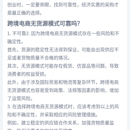
创业时，一定要亮眼，找到可靠性，经济实惠的采购才
是最正确的选择。
跨境电商无货源模式可靠吗？
1. 不可靠2. 因为跨境电商无货源模式存在一些风险和不
确定性。
首先，货源的稳定性无法得到保证，可能会出现供应不
足或者货物质量不合格的情况。
其次，无货源模式可能存在假货、仿冒品等问题，导致
消费者的权益受损。
此外，由于涉及国际贸易和物流等复杂环节，跨境电商
无货源模式也容易受到政策、法规等因素的影响，增加
了运营风险。
3. 在选择跨境电商无货源模式时，应该考虑到以上的风
险和不确定性，并采取相应的风险管理措施。
例如，建立稳定的供应链合作关系，加强货物质量监