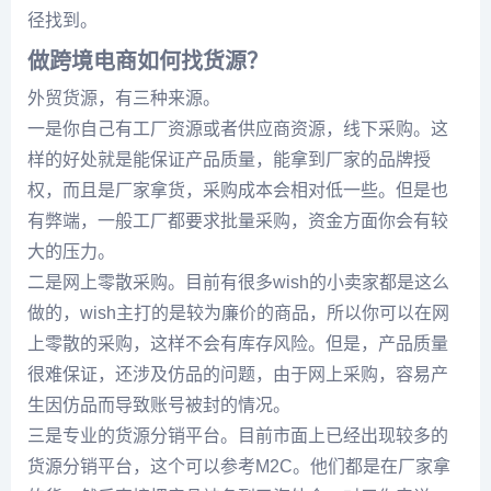
径找到。
做跨境电商如何找货源？
外贸货源，有三种来源。
一是你自己有工厂资源或者供应商资源，线下采购。这
样的好处就是能保证产品质量，能拿到厂家的品牌授
权，而且是厂家拿货，采购成本会相对低一些。但是也
有弊端，一般工厂都要求批量采购，资金方面你会有较
大的压力。
二是网上零散采购。目前有很多wish的小卖家都是这么
做的，wish主打的是较为廉价的商品，所以你可以在网
上零散的采购，这样不会有库存风险。但是，产品质量
很难保证，还涉及仿品的问题，由于网上采购，容易产
生因仿品而导致账号被封的情况。
三是专业的货源分销平台。目前市面上已经出现较多的
货源分销平台，这个可以参考M2C。他们都是在厂家拿