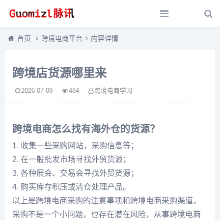
首页
跨境电商平台
内容详情
跨境店货源哪里来
2026-07-09
484
跨境电商学习
跨境电商怎么找有海外仓的货源？
1. 收集一些采购网站，采购信息等；
2. 在一般批发市场寻找外贸货源；
3. 各种展会、交易会寻找外贸货源；
4. 购买库存积压或清仓处理产品。
以上是跨境电商采购的注意事项和跨境电商采购渠道，
采购不是一个小问题，也存在潜在风险，从事跨境电商