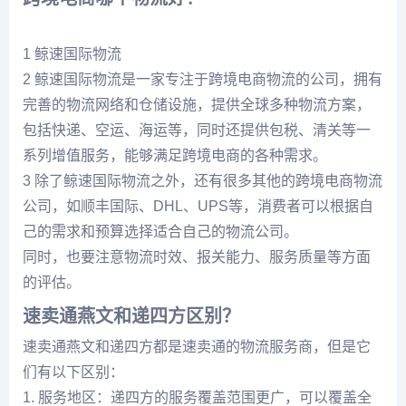
1 鲸速国际物流
2 鲸速国际物流是一家专注于跨境电商物流的公司，拥有
完善的物流网络和仓储设施，提供全球多种物流方案，
包括快递、空运、海运等，同时还提供包税、清关等一
系列增值服务，能够满足跨境电商的各种需求。
3 除了鲸速国际物流之外，还有很多其他的跨境电商物流
公司，如顺丰国际、DHL、UPS等，消费者可以根据自
己的需求和预算选择适合自己的物流公司。
同时，也要注意物流时效、报关能力、服务质量等方面
的评估。
速卖通燕文和递四方区别？
速卖通燕文和递四方都是速卖通的物流服务商，但是它
们有以下区别：
1. 服务地区：递四方的服务覆盖范围更广，可以覆盖全