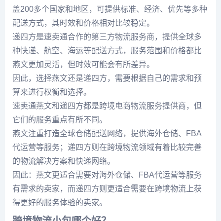
盖200多个国家和地区，可提供标准、经济、优先等多种
配送方式，其时效和价格相对比较稳定。
递四方是速卖通合作的第三方物流服务商，提供全球多
种快递、航空、海运等配送方式，服务范围和价格都比
燕文更加灵活，但时效可能会有所差异。
因此，选择燕文还是递四方，需要根据自己的需求和预
算来进行权衡和选择。
速卖通燕文和递四方都是跨境电商物流服务提供商，但
它们的服务重点有所不同。
燕文注重打造全球仓储配送网络，提供海外仓储、FBA
代运营等服务；递四方则在跨境物流领域有着比较完善
的物流解决方案和快递网络。
因此：燕文更适合需要对海外仓储、FBA代运营等服务
有需求的卖家，而递四方则更适合需要在跨境物流上获
得更好的服务体验的卖家。
跨境物流小包哪个好？