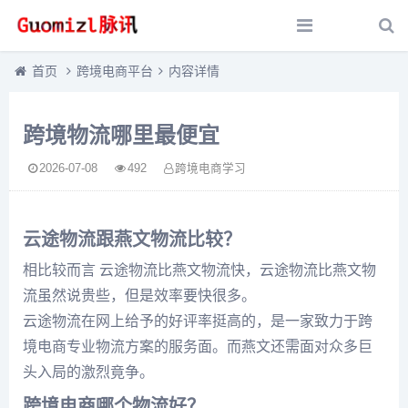
首页
跨境电商平台
内容详情
跨境物流哪里最便宜
2026-07-08
492
跨境电商学习
云途物流跟燕文物流比较？
相比较而言 云途物流比燕文物流快，云途物流比燕文物
流虽然说贵些，但是效率要快很多。
云途物流在网上给予的好评率挺高的，是一家致力于跨
境电商专业物流方案的服务面。而燕文还需面对众多巨
头入局的激烈竟争。
跨境电商哪个物流好？