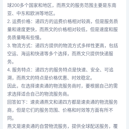
球200多个国家和地区，而燕文的服务范围主要是东南
亚、中东和欧洲等地区。
2. 运费价格：递四方的运费价格相对较高，但是服务质
量和速度更快，而燕文的价格相对较低，但是速度和服
务质量略有些慢。
3. 物流方式：递四方提供的物流方式多样性更高，包括
空运、海运和快递等多个选择，而燕文只提供快递服
务。
4. 服务特点：递四方的服务特点是快速、安全、可追
溯，而燕文的特点是价格优惠、时效稳定。
因此，在选择速卖通的物流服务商时，要根据自己的需
求选择适合自己的物流服务商。
回答如下：速卖通燕文和递四方都是速卖通的物流服务
商，但是它们的服务范围、价格和时效等方面有所不
同。
燕文是速卖通的自营物流服务，提供全球配送服务，覆