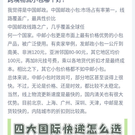
我觉得是中国邮政。中国邮政小包:市场占有率第一，线
路覆盖广，最具性价比
中国邮政线路之广，几乎覆盖全球任
何一个国家。中邮小包更是市面上最有价格优势的小包
产品，被广泛使用。有卖家举例，发邮政小包一公斤到
南美、非洲120元，亚洲邻国80-90元，其它地区均价
100元，再加8元挂号费，乘以各地货代折扣才是最终成
本。相比之下，其它小包价格都不如中邮小包。
总体来说，中邮小包时效尚可，部分地区甚至谈得上很
快。不过，无论是价格、还是时效，都比较不太稳定。
当然，线上物流更新速度是最快的，国内清关也有很大
优势。目前北京、上海、广州、深圳、天津，中邮是发
货较快的，内陆城市的折扣则比较高。