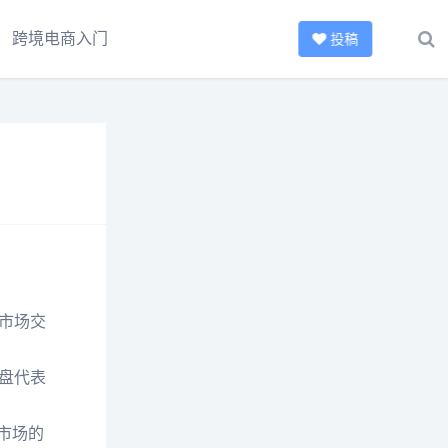
跨境电商入门
投稿
市场交
盘代表
市场的