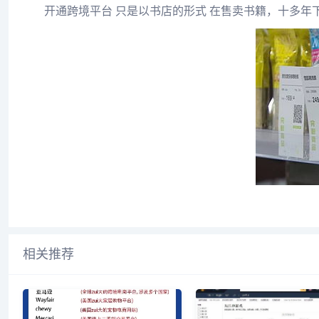
开通跨境平台 只是以书店的形式 在售卖书籍，十多年
相关推荐