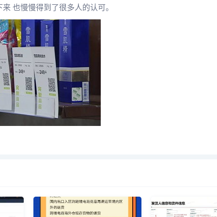
下来 也慢慢得到了很多人的认可。