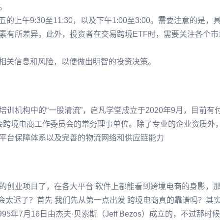
。
午9:30至11:30，以及下午1:00至3:00。需要注意的是，
素有所差异。此外，投资者在交易跨境ETF时，需要关注各个市
解相关信息和风险，以便做出明智的投资决策。
训机构中的“一股清流”，启凡学堂成立于2020年9月，目前有
商会跨境电商工作委员会的常务理事单位。除了专业的企业资质外
平台保障体系以及完善的物流网络和供应链能力
的创业项目了，在各大平台 软件上都能看到跨境电商的身影，
会太迟了？首先 我们先从第一点出发 跨境电商真的靠谱吗？其
年7月16日由杰夫·贝索斯（Jeff Bezos）成立的，不过那时