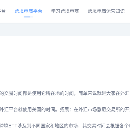
平台
跨境电商平台
学习跨境电商
跨境电商运营知识
的交易时间都是使用它所在地的时间，简单来说就是大家在外汇
外汇平台就使用美国的时间。拓展：在外汇市场悉尼交易所的开
跨境ETF涉及到不同国家和地区的市场，其交易时间会根据各个