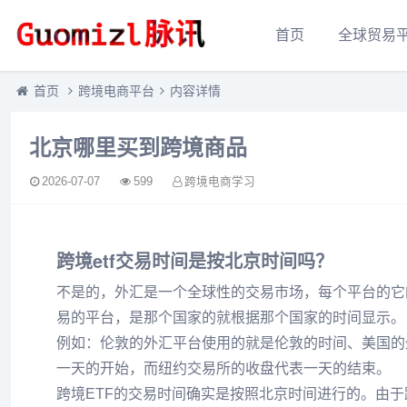
首页
全球贸易
首页
跨境电商平台
内容详情
北京哪里买到跨境商品
2026-07-07
599
跨境电商学习
跨境etf交易时间是按北京时间吗？
不是的，外汇是一个全球性的交易市场，每个平台的它
易的平台，是那个国家的就根据那个国家的时间显示。
例如：伦敦的外汇平台使用的就是伦敦的时间、美国的
一天的开始，而纽约交易所的收盘代表一天的结束。
跨境ETF的交易时间确实是按照北京时间进行的。由于