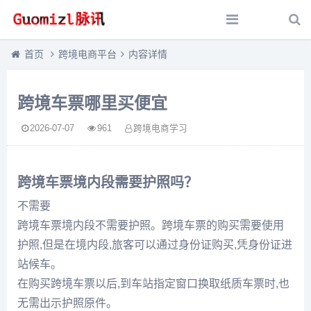
首页
跨境电商平台
内容详情
跨境车票哪里买便宜
2026-07-07
961
跨境电商学习
跨境车票境内段需要护照吗？
不需要
跨境车票境内段不需要护照。跨境车票的购买需要使用
护照,但是在境内段,旅客可以通过身份证购买,凭身份证进
站候车。
在购买跨境车票以后,到车站指定窗口换取纸质车票时,也
无需出示护照原件。