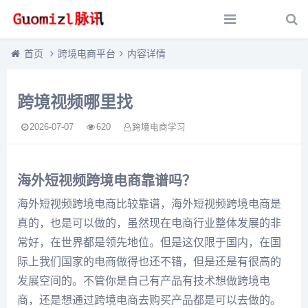
首页
跨境电商平台
内容详情
跨境视频哪里找
2026-07-07
620
跨境电商学习
海外短视频跨境电商靠谱吗？
海外短视频跨境电商比较靠谱，海外短视频跨境电商是
真的，也是可以做的，虽然现在电商行业整体发展的非
常好，在世界都是领先地位。但是这仅限于国内，在国
际上我们国家的电商做得也还不错，但是还是有很高的
发展空间的。不管你是自己有产品有技术想做跨境电
商，还是想通过跨境电商去购买产品都是可以去做的。