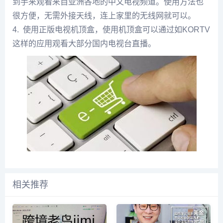
到手来观看来自亚洲各地的中文电视频道。使用方法也
很方便，无需外接天线，连上家里的无线网就可以。
4. 使用正版电视机顶盒，使用机顶盒可以通过如KORTV
这样的应用观看大部分国内电视台直播。
相关推荐