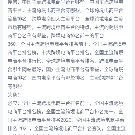
搜狗：中国主流跨境电商平台有哪些，中国主流跨境电
商平台，主流跨境电商平台有哪些，全球跨境电商平台
流量排名，跨境电商四大主流平台，全球跨境电商主流
市场有哪些，主流跨境电商平台的特点，主流的跨境电
商平台名称有哪些，跨境电商排名前十的平台
360：全国主流跨境电商平台排名前十，全国主流跨境电
商平台排名榜，十大跨境电商平台排名，全国主流跨境
电商平台排行榜，全球跨境电商平台排名，跨境电商平
台哪个网站最好，国外主流电商平台有哪些，全球跨境
电商排名，国内电商平台有哪些排名，主流的跨境平台
有哪些
头条：
必应：全国主流跨境电商平台排名前十，全国主流跨境
电商平台排名榜，全国主流跨境电商平台排名第一，全
国主流跨境电商平台排名2020，全国主流跨境电商平台
排名 2021，全国主流跨境电商平台排名查询，全国主流