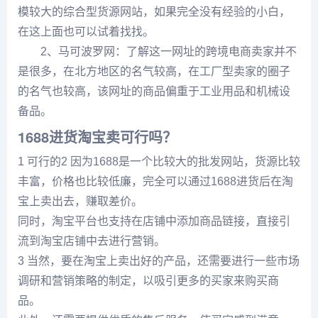
模较大的综合型货源网站，如果完全没有经验的小白，
在这上面也可以试着找找。
2、马可波罗网：了解这一网址的跨境电商卖家并不
是很多，在北方地区的名气较高，在工厂型卖家的圈子
的名气也较高，该网址的商品偏重于工业用品和机械设
备品。
1688进货淘宝卖可行吗？
1 可行的2 因为1688是一个比较大的批发网站，货源比较
丰富，价格也比较低廉，完全可以通过1688进货后在淘
宝上卖出去，赚取差价。
同时，淘宝平台也支持在店铺中添加商品链接，直接引
流到淘宝店铺中去进行营销。
3 当然，要在淘宝上卖出好的产品，还需要进行一些市场
调研和营销策略的制定，以吸引更多的买家来购买商
品。