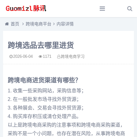
首页
跨境电商平台
内容详情
跨境选品去哪里进货
2026-06-04
1171
跨境电商学习
跨境电商进货渠道有哪些？
1. 收集一些采购网站，采购信息等；
2. 在一般批发市场寻找外贸货源；
3. 各种展会、交易会寻找外贸货源；
4. 购买库存积压或清仓处理产品。
以上是跨境电商采购的注意事项和跨境电商采购渠道，
采购不是一个小问题，也存在潜在风险，从事跨境电商