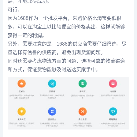
路，才能取得成功。
可行。
因为1688作为一个批发平台，采购价格比淘宝要低很
多，可以在淘宝上以比较便宜的价格卖出，这样就能够
获得一定的利润。
另外，需要注意的是，1688的供应商需要仔细筛选，尽
量选择有信誉的供应商，避免出现货源问题。
同时还需要考虑物流方面的问题，选择可靠的物流渠道
和方式，保证货物能够及时送达买家手中。