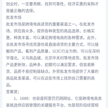
创业时，一定要亮眼，找到可靠性，经济实惠的采购才
是最正确的选择。
批发市场
批发市场是跨境电商进货的重要渠道之一。在批发市
场，供应商众多，提供各种类型的商品选择，价格实
惠，种类丰富，可以满足跨境电商的各种需求。此外，
去批发市场寻找货源也是直接进货的主要方式，可以接
触到产品，看到产品质量，以3C行业为例，可以在深圳
华强北、义乌商品城、北京中关村等地进货。批发市场
产品更新快，品种多，初期可以满足需求，但容易断
货、品质不易控制是缺点。外贸批发市场提供了大量的
商品批发渠道，可以在这些市场上找到自己需要的商
品。
答案是；
1、1688：也就是阿里巴巴网网址，它是跨境电商卖
家挑选供应链管理的关键服务平台，也是现阶段经营规