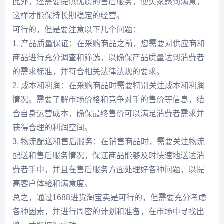
此外，还需要提供优质的售后服务，使买家感到满意，
这样才能保持长期稳定的经营。
可行的，但是要注意以下几个问题：
1. 产品质量保证：在采购商品之前，您需要对供应商和
商品进行充分调查和筛选，以确保产品质量达到消费者
的需求标准，并符合相关法律法规的要求。
2. 成本和利润：在采购商品时需要特别关注成本和利润
情况。需要了解市场价格和竞争对手的售价等信息，结
合自身运营成本，确保最终售价可以满足消费者需求并
获得合理的利润空间。
3. 物流配送和售后服务：在销售商品时，需要关注物流
配送和售后服务情况，保证商品能够及时快速地送达消
费者手中，并且在售后服务方面处理好各种问题，以提
高客户体验和满意度。
总之，通过1688进货淘宝卖是可行的，但需要充分考虑
各种因素，并进行周密的计划和准备，在市场中寻找出