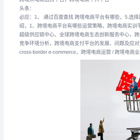
头条：
必应：1、 通过百度查找 跨境电商平台有哪些，5.选
绍，1、跨境电商平台有哪些运营策略，跨境电商实训平台-1
超级供应链中心、全球跨境电商生态创新服务中心，跨
竞争环境分析，跨境电商支付平台的发展、问题及应对
cross-border e-commerce，跨境电商运营 / 跨境电