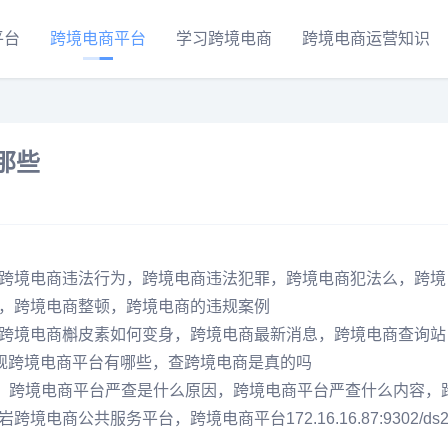
平台
跨境电商平台
学习跨境电商
跨境电商运营知识
那些
跨境电商违法行为，跨境电商违法犯罪，跨境电商犯法么，跨境
，跨境电商整顿，跨境电商的违规案例
跨境电商槲皮素如何变身，跨境电商最新消息，跨境电商查询站
正规跨境电商平台有哪些，查跨境电商是真的吗
容，跨境电商平台严查是什么原因，跨境电商平台严查什么内容，
公共服务平台，跨境电商平台172.16.16.87:9302/ds2