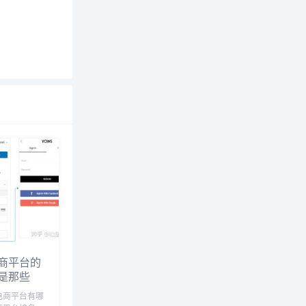
商平台的
是那些
电商平台有哪