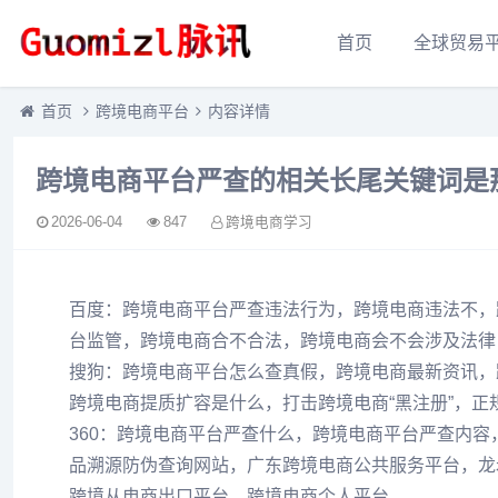
首页
全球贸易
首页
跨境电商平台
内容详情
跨境电商平台严查的相关长尾关键词是
2026-06-04
847
跨境电商学习
百度：跨境电商平台严查违法行为，跨境电商违法不，
台监管，跨境电商合不合法，跨境电商会不会涉及法律
搜狗：跨境电商平台怎么查真假，跨境电商最新资讯，
跨境电商提质扩容是什么，打击跨境电商“黑注册”，
360：跨境电商平台严查什么，跨境电商平台严查内
品溯源防伪查询网站，广东跨境电商公共服务平台，龙岩跨境电商
跨境从电商出口平台，跨境电商个人平台