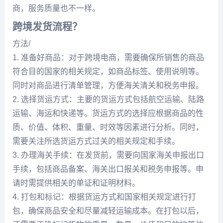
商，服务质量也不一样。
跨境发货流程？
方法/
1. 准备好商品：对于跨境电商，需要确保所销售的商品
符合目的国家的相关规定，如商品标签、使用说明等。
同时对商品进行清单管理，方便海关清关和税务申报。
2. 选择货运方式：主要的货运方式包括航空运输、陆路
运输、海运和快递等。货运方式的选择应根据商品的性
质、价值、体积、重量、时效等因素进行分析。同时，
需要关注所选货运方式过关的相关规定和手续。
3. 办理海关手续：在发货前，需要向国家海关申报出口
手续，包括商品备案、海关出口报关和税务申报等。申
请时需提供相关的单证和证明材料。
4. 打包和标记：根据货运方式和国家相关规定进行打
包，确保商品安全和尽量减轻运输成本。在打包以后，