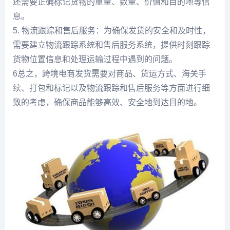
还需要正确标记货物的重量、数量、价值和目的地等信
息。
5. 物流跟踪和售后服务：为确保发货的安全和及时性，
需要建立物流跟踪系统和售后服务系统，提供时刻跟踪
货物位置信息和处理运输过程中遇到的问题。
6总之，跨境电商发货需要对商品、货运方式、海关手
续、打包和标记以及物流跟踪和售后服务等方面进行细
致的考虑，确保商品能够高效、安全地到达目的地。