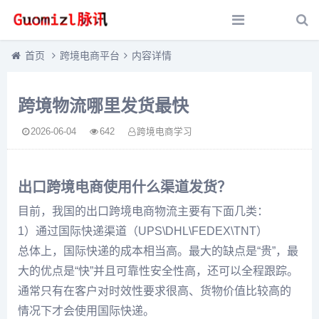
首页
跨境电商平台
内容详情
跨境物流哪里发货最快
2026-06-04
642
跨境电商学习
出口跨境电商使用什么渠道发货？
目前，我国的出口跨境电商物流主要有下面几类：
1）通过国际快递渠道（UPS\DHL\FEDEX\TNT）
总体上，国际快递的成本相当高。最大的缺点是“贵”，最
大的优点是“快”并且可靠性安全性高，还可以全程跟踪。
通常只有在客户对时效性要求很高、货物价值比较高的
情况下才会使用国际快递。