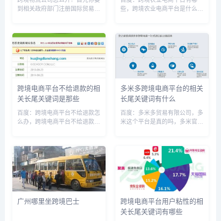
到相关政府部门注册国际贸易进
些，跨境农业电商平台是什么，
出口公司相关证件，当所有的政
农产品跨境电商，nono跨境平
府批文审核通过之后，才可以租
台，农业企业跨境电商出口，跨
场地建立公司，办人员和车辆进
境电商行业平台，我国农产品跨
出界的相关证件，和进出口货物
境电商出口，跨境农产品出口，
的检查和审核！审核通过，就可
跨境电商服务平台，跨境电商
以了...
电商...
跨境电商平台不给退款的相
多米多跨境电商平台的相关
关长尾关键词是那些
长尾关键词有什么
百度：跨境电商平台不给退款怎
百度：多米多贸易有限公司，多
么办，跨境电商平台不给退款违
米这个平台是真的吗，多米官方
法吗，跨境电商退款不退货，跨
平台入口，多米是正规平台吗，
境商品不给退货怎么办，跨境商
多米多贸易干什么的，多米购物
品不支持退货退款怎么投诉，跨
平台是正规公司吗，多米官网，
境不支持退货合法吗，为什么跨
多米平台现在怎么样了，多米商
境电商不给退税，跨境电商如何
城，多米多科技有限公司搜狗：
处理...
多米...
广州哪里坐跨境巴士
跨境电商平台用户粘性的相
关长尾关键词有哪些