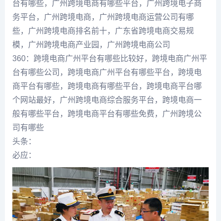
台有哪些，广州跨境电商有哪些平台，广州跨境电子商
务平台，广州跨境电商，广州跨境电商运营公司有哪
些，广州跨境电商排名前十，广东省跨境电商交易规
模，广州跨境电商产业园，广州跨境电商公司
360：跨境电商广州平台有哪些比较好，跨境电商广州平
台有哪些公司，跨境电商广州平台有哪些平台，跨境电
商平台有哪些，跨境电商有哪些平台，跨境电商平台哪
个网站最好，广州跨境电商综合服务平台，跨境电商一
般有哪些平台，跨境电商平台有哪些免费，广州跨境公
司有哪些
头条：
必应：