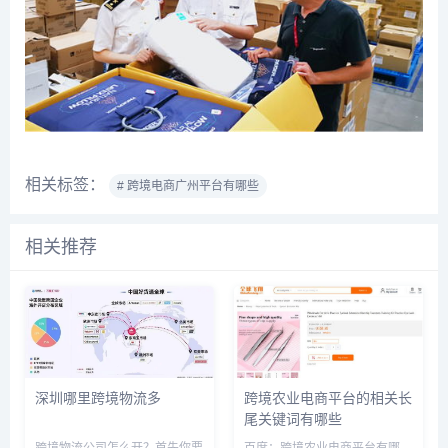
相关标签：
# 跨境电商广州平台有哪些
相关推荐
深圳哪里跨境物流多
跨境农业电商平台的相关长
尾关键词有哪些
跨境物流公司怎么开？首先你要
百度：跨境农业电商平台有哪