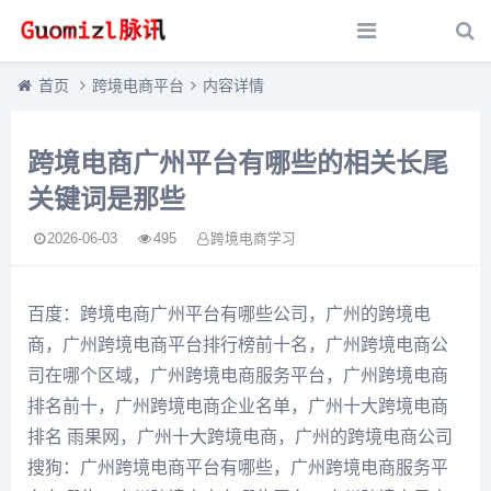
首页
跨境电商平台
内容详情
跨境电商广州平台有哪些的相关长尾
关键词是那些
2026-06-03
495
跨境电商学习
百度：跨境电商广州平台有哪些公司，广州的跨境电
商，广州跨境电商平台排行榜前十名，广州跨境电商公
司在哪个区域，广州跨境电商服务平台，广州跨境电商
排名前十，广州跨境电商企业名单，广州十大跨境电商
排名 雨果网，广州十大跨境电商，广州的跨境电商公司
搜狗：广州跨境电商平台有哪些，广州跨境电商服务平