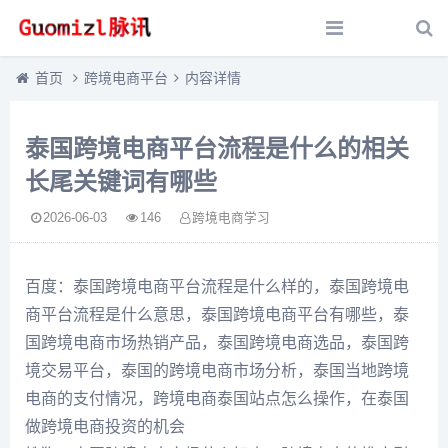
首页
跨境电商平台
内容详情
泰国跨境电商平台流程是什么的相关
长尾关键词有哪些
2026-06-03
146
跨境电商学习
百度：泰国跨境电商平台流程是什么样的，泰国跨境电
商平台流程是什么意思，泰国跨境电商平台有哪些，泰
国跨境电商市场热销产品，泰国跨境电商选品，泰国跨
境交易平台，泰国的跨境电商市场分析，泰国当地跨境
电商的支付情况，跨境电商泰国站点怎么操作，在泰国
做跨境电商投资的机会