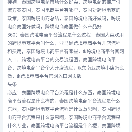
搜狗：泰国跨境电商市场什么好卖，跨境电商的推广引
流方案泰国，泰国电商平台有哪些，泰国对跨境电商的
政策，泰国跨境电商总结，泰国跨境电商好做吗，跨境
电商泰国好做吗，跨境电商泰国做什么产品好
360：泰国跨境电商平台流程是什么过程，泰国人喜欢用
的跨境电商平台叫什么，亚马逊跨境电商平台开店流程
和费用，泰国跨境电商平台有哪些，tk跨境电商平台官网
入口，跨境电商平台的交易流程图，泰国跨境电商平
台，跨境电商平台个人开店流程，tk东南亚跨境小店怎么
做，tk跨境电商平台官网入口网页版
头条：
必应：泰国跨境电商平台流程是什么东西，泰国跨境电
商平台流程是什么样的，泰国跨境电商平台流程是什么
东西，泰国跨境电商平台流程是什么意思啊，泰国跨境
电商平台流程是什么意思啊，泰国跨境电商平台流程是
什么专业，泰国跨境电商平台流程是什么梗，泰国跨境