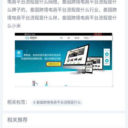
电商平台流程是什么网络，泰国跨境电商平台流程是什
么牌子的，泰国跨境电商平台流程是什么行业，泰国跨
境电商平台流程是什么样，泰国跨境电商平台流程是什
么小米
相关标签：
# 泰国跨境电商平台流程是什么
相关推荐