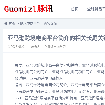
首页
全球贸易
首页
跨境电商平台
内容详情
亚马逊跨境电商平台简介的相关长尾关
2026-06-01
668
跨境电商学习
百度：亚马逊跨境电商平台简介和特点，亚马逊跨境电
逊跨境电商公司简介，亚马逊跨境电商项目简介，亚马
台详解，亚马逊跨境电商概况
搜狗：亚马逊跨境电商公司简介，亚马逊电商平台简介
亚马逊跨境电商官网，亚马逊跨境电商靠谱吗，亚马逊
360：亚马逊跨境电商平台简介和特点，亚马逊跨境
台简介怎么写，亚马逊跨境电商平台简介资料，亚马逊