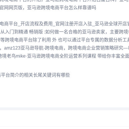
官网网页版，亚马逊跨境电商平台怎么样靠谱吗
电商平台_开店流程及费用_官网注册开店入驻_亚马逊全球开店
运营从入门到精通 畅销版 :如何做一名合格的亚马逊卖家，主要跨
y等跨境电商平台除了利用 外 也可以通过平台专属的数据分析工
amz123亚马逊导航-跨境电商，跨境电商企业营销策略研究—
境老鸟mike·亚马逊跨境电商全阶运营系列课程 带给你丰富全