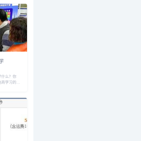
学
学什么？你
电商学习的内
个方面：1.
了解全球跨境
、规模和潜
商政策和法
...