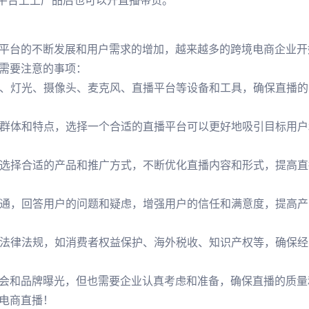
这些平台上上产品后也可以开直播带货。
平台的不断发展和用户需求的增加，越来越多的跨境电商企业开
需要注意的事项：
场景、灯光、摄像头、麦克风、直播平台等设备和工具，确保直播
用户群体和特点，选择一个合适的直播平台可以更好地吸引目标用
众，选择合适的产品和推广方式，不断优化直播内容和形式，提高
和沟通，回答用户的问题和疑虑，增强用户的信任和满意度，提高
相关法律法规，如消费者权益保护、海外税收、知识产权等，确保
会和品牌曝光，但也需要企业认真考虑和准备，确保直播的质量
电商直播！