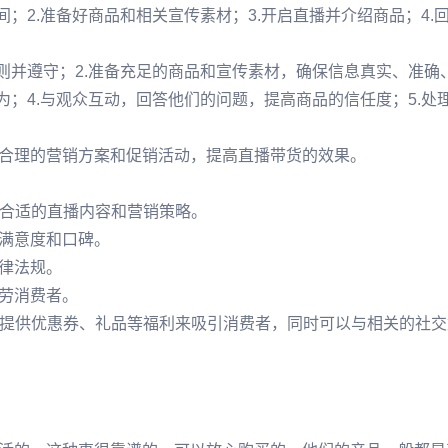
；2.准备好商品和相关宣传素材；3.开启直播并介绍商品；4.
则并遵守；2.准备充足的商品和宣传素材，确保信息真实、准确
为；4.与观众互动，回答他们的问题，提高商品的信任度；5.处
合理的营销方案和促销活动，提高直播带货的效果。
定合适的直播内容和营销策略。
满意度和口碑。
律法规。
劳消费者。
通过提供优惠券、礼品等福利来吸引消费者，同时可以与相关的社