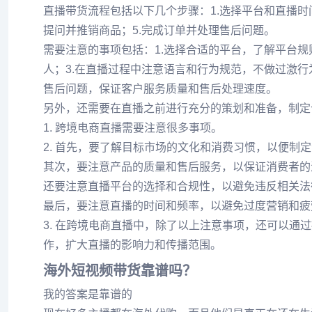
直播带货流程包括以下几个步骤：1.选择平台和直播时间
提问并推销商品；5.完成订单并处理售后问题。
需要注意的事项包括：1.选择合适的平台，了解平台规
人；3.在直播过程中注意语言和行为规范，不做过激行
售后问题，保证客户服务质量和售后处理速度。
另外，还需要在直播之前进行充分的策划和准备，制定
1. 跨境电商直播需要注意很多事项。
2. 首先，要了解目标市场的文化和消费习惯，以便制
其次，要注意产品的质量和售后服务，以保证消费者的
还要注意直播平台的选择和合规性，以避免违反相关法
最后，要注意直播的时间和频率，以避免过度营销和疲
3. 在跨境电商直播中，除了以上注意事项，还可以
作，扩大直播的影响力和传播范围。
海外短视频带货靠谱吗？
我的答案是靠谱的