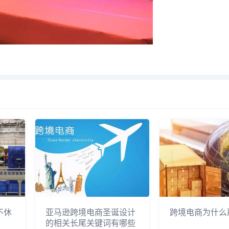
不休
亚马逊跨境电商圣诞设计
跨境电商为什么
的相关长尾关键词有哪些