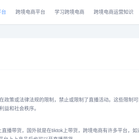
平台
跨境电商平台
学习跨境电商
跨境电商运营知识
在政策或法律法规的限制，禁止或限制了直播活动。这些限制可
利益和社会秩序。
直播带货，国外就是在tiktok上带货，跨境电商有许多平台，如