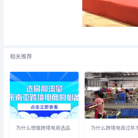
相关推荐
为什么想做跨境电商选品
为什么跨境电商过年