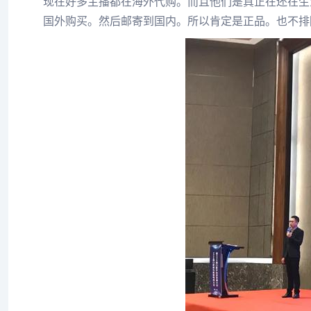
现在好多主播都在海外代购。而且他们是真正在还在生
国外购买。然后邮寄到国内。所以肯定是正品。也不排