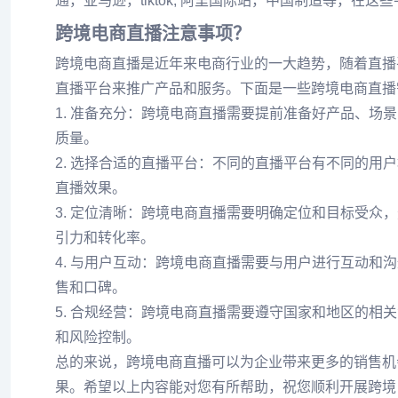
通，亚马逊，tiktok, 阿里国际站，中国制造等，在
跨境电商直播注意事项？
跨境电商直播是近年来电商行业的一大趋势，随着直播
直播平台来推广产品和服务。下面是一些跨境电商直播
1. 准备充分：跨境电商直播需要提前准备好产品、
质量。
2. 选择合适的直播平台：不同的直播平台有不同的
直播效果。
3. 定位清晰：跨境电商直播需要明确定位和目标受
引力和转化率。
4. 与用户互动：跨境电商直播需要与用户进行互动
售和口碑。
5. 合规经营：跨境电商直播需要遵守国家和地区的
和风险控制。
总的来说，跨境电商直播可以为企业带来更多的销售机
果。希望以上内容能对您有所帮助，祝您顺利开展跨境