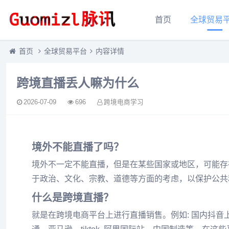
首页
全球贸易
首页
全球贸易平台
内容详情
跨境直播丢人嘛为什么
2026-07-09
696
跨境电商学习
境外不能直播了吗？
境外不一定不能直播，但是在某些国家或地区，可能存
于政治、文化、宗教、道德等方面的考虑，以保护公共
什么是跨境直播？
就是在跨境电商平台上进行直播销售。例如: 国内抖音上