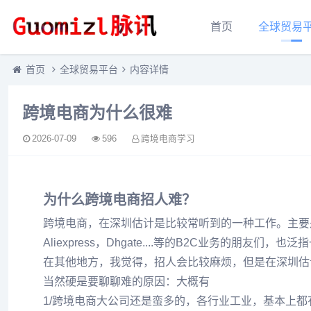
首页
全球贸易
首页
全球贸易平台
内容详情
跨境电商为什么很难
2026-07-09
596
跨境电商学习
为什么跨境电商招人难？
跨境电商，在深圳估计是比较常听到的一种工作。主要是指一批批
Aliexpress，Dhgate....等的B2C业务的朋友们，
在其他地方，我觉得，招人会比较麻烦，但是在深圳估
当然硬是要聊聊难的原因：大概有
1/跨境电商大公司还是蛮多的，各行业工业，基本上都