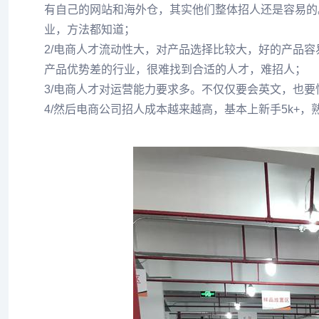
有自己的网站和海外仓，其实他们整体招人还是容易的
业，方法都知道；
2/电商人才流动性大，对产品选择比较大，好的产品
产品优势差的行业，很难找到合适的人才，难招人；
3/电商人才对运营能力要求多。不仅仅要会英文，也
4/然后电商公司招人成本越来越高，基本上新手5k+，熟手