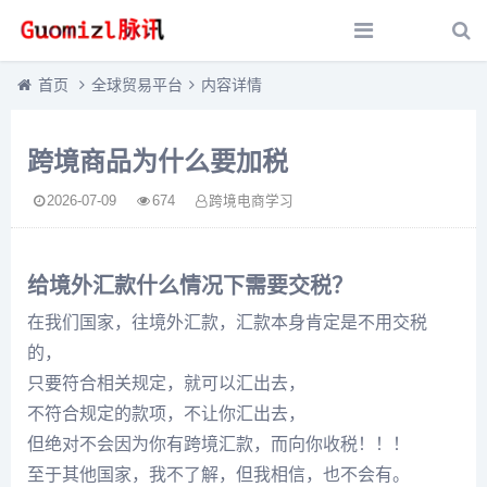
首页
全球贸易平台
内容详情
跨境商品为什么要加税
2026-07-09
674
跨境电商学习
给境外汇款什么情况下需要交税？
在我们国家，往境外汇款，汇款本身肯定是不用交税
的，
只要符合相关规定，就可以汇出去，
不符合规定的款项，不让你汇出去，
但绝对不会因为你有跨境汇款，而向你收税！！！
至于其他国家，我不了解，但我相信，也不会有。