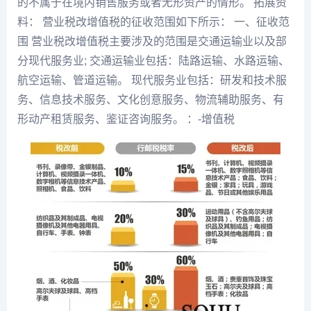
的不属于在境内销售服务或者无形资产的情形。 拓展资
料： 营业税改增值税的征收范围如下所示： 一、征收范
围 营业税改增值税主要涉及的范围是交通运输业以及部
分现代服务业; 交通运输业包括：陆路运输、水路运输、
航空运输、管道运输。 现代服务业包括：研发和技术服
务、信息技术服务、文化创意服务、物流辅助服务、有
形动产租赁服务、鉴证咨询服务。 ：-增值税