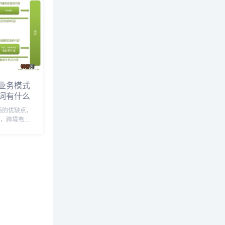
业务模式
词有什么
商的优缺点，
式，跨境电商
马逊平台跨境
境电商亚马逊
商运营模式，
亚马逊 跨