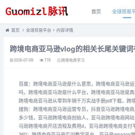
首页
全球贸易
首页
全球贸易平台
内容详情
跨境电商亚马逊vlog的相关长尾关键
2026-07-09
778
跨境电商学习
百度：跨境电商亚马逊是什么意思，跨境电商亚马逊运
吗，跨境电商亚马逊是什么平台，跨境电商亚马逊是真
跨境电商亚马逊从零到年销千万实战手册pdf下载，跨
搜狗：跨境电商亚马逊运营专员，抖音亚马逊跨境电商
多少钱，亚马逊跨境电商创始人，亚马逊跨境电商网站
马逊跨境电商开店流程及费用d，亚马逊跨境电商支付
360：跨境电商亚马逊实训教学平台，亚马逊amaz