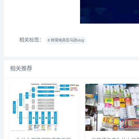
相关标签：
# 跨境电商亚马逊vlog
相关推荐