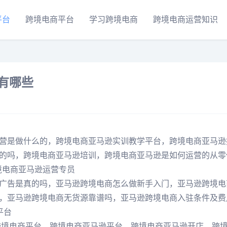
平台
跨境电商平台
学习跨境电商
跨境电商运营知识
词有哪些
营是做什么的，跨境电商亚马逊实训教学平台，跨境电商亚马逊
的吗，跨境电商亚马逊培训，跨境电商亚马逊是如何运营的从零
境电商亚马逊运营专员
广告是真的吗，亚马逊跨境电商怎么做新手入门，亚马逊跨境电
，亚马逊跨境电商无货源靠谱吗，亚马逊跨境电商入驻条件及费
平台
on跨境电商平台，跨境电商亚马逊平台，跨境电商亚马逊开店，跨