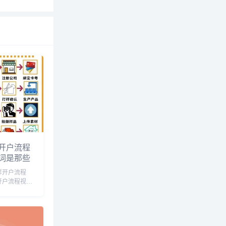
开户流程
词是那些
样开户流程
开户流程视
开户流程及费
怎么开，跨境
，如何开通亚
跨境电商亚马