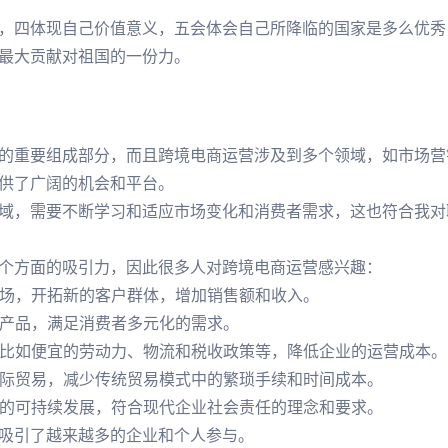
，四体现自己价值意义，五会体会自己所降临的国家是多么优秀
最大贡献对祖国的一份力。
的重要组成部分，而且跨境电商运营涉及到多个领域，如市场营
供了广阔的机会和平台。
域，需要不断学习和适应市场变化和消费者需求，这也符合我对
个方面的吸引力，因此很多人对跨境电商运营感兴趣：
市场，开拓新的客户群体，增加销售额和收入。
的产品，满足消费者多元化的需求。
，比如便宜的劳动力、物流和税收政策等，降低企业的运营成本。
国际贸易，减少传统贸易模式中的繁琐手续和时间成本。
态的可持续发展，符合现代企业社会责任的理念和要求。
吸引了越来越多的企业和个人参与。