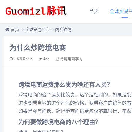
首页
全球贸易
首页
全球贸易平台
内容详情
为什么炒跨境电商
2026-07-08
488
跨境电商学习
跨境电商运费那么贵为啥还有人买？
跨境电商的这个运费比较贵。这个是相对的。如果是批
这也要看当地的这个产品的价格。要看客户的销售的方
如果是零售的话。跨境电商的运费应该不算很贵，不然
为何要做跨境电商的八个理由？