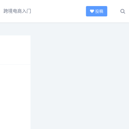
跨境电商入门
投稿