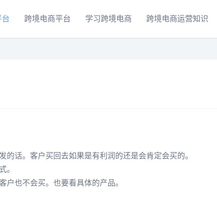
平台
跨境电商平台
学习跨境电商
跨境电商运营知识
发的话。客户买回去如果是有利润的还是会肯定会买的。
式。
客户也不会买。也要看具体的产品。