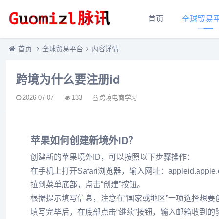
首页
全球贸易
首页
全球贸易平台
内容详情
跨境为什么要注册id
2026-07-07
133
跨境电商学习
苹果如何创建新境外ID？
创建新的苹果境外ID，可以按照以下步骤操作：
在手机上打开Safari浏览器，输入网址：appleid.apple.
拉到菜单底部，点击“创建”按钮。
根据提示填写信息，注意在“国家或地区”一项选择想要
填写完毕后，在底部点击“继续”按钮，输入邮箱收到的