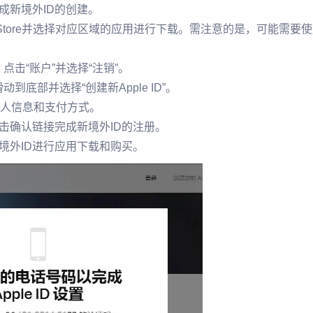
成新境外ID的创建。
nes Store并选择对应区域的应用进行下载。需注意的是，可能需要
。
，点击“账户”并选择“注销”。
动到底部并选择“创建新Apple ID”。
写个人信息和支付方式。
击确认链接完成新境外ID的注册。
境外ID进行应用下载和购买。