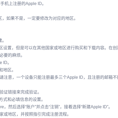
手机上注册的Apple ID。
地区，如果不是，一定要修改为对应的地区。
建。
家或地区设置，但是可以在其他国家或地区进行购买和下载内容。在创
不必要的麻烦。
 ID。
家和地区。
注意，一个设备只能注册最多三个Apple ID，且注册的邮箱不
验证链接来完成验证。
付款方式和必填信息的设置。
tore，然后选择“账户”并点击“注销”，接着选择“新建Apple ID”。
家或地区，并按照指引完成注册流程。