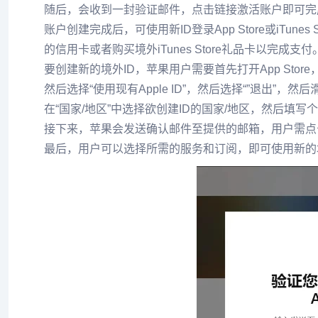
随后，会收到一封验证邮件，点击链接激活账户即可完
账户创建完成后，可使用新ID登录App Store或iTu
的信用卡或者购买境外iTunes Store礼品卡以完成支付
要创建新的境外ID，苹果用户需要首先打开App Store
然后选择“使用现有Apple ID”，然后选择“”退出”，然后滑
在“国家/地区”中选择欲创建ID的国家/地区，然后填
接下来，苹果会发送确认邮件至提供的邮箱，用户需点
最后，用户可以选择所需的服务和订阅，即可使用新的