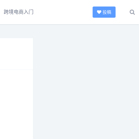
跨境电商入门
投稿