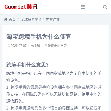
首页
全球贸易平台
内容详情
淘宝跨境手机为什么便宜
2026-07-07
156
跨境电商学习
跨境手机什么意思？
跨境手机是指可以在不同国家或地区之间自由使用的手
机设备。
1. 跨境手机的意思是手机设备拥有多个国家或地区的频
段支持，在国际漫游时可以无缝切换网络，使用本地的
通信服务。
2. 跨境手机通常具备多个语言的界面支持，可以适应不