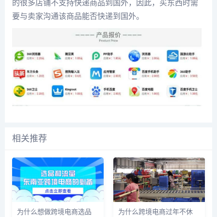
的很多店铺不支持快递商品到国外，因此，买东西时需
要与卖家沟通该商品能否快递到国外。
相关推荐
为什么想做跨境电商选品
为什么跨境电商过年不休