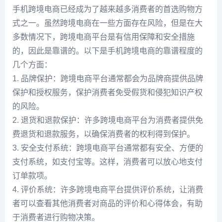
手机跨境电商已经成为了越来越多消费者的首选购物方
式之一。虽然跨境电商在一些方面存在风险，但是在大
多数情况下，跨境电商平台是有信用保障和安全措施
的，因此是靠谱的。以下是手机跨境电商的靠谱程度的
几个方面：
1. 品牌保护：跨境电商平台通常都会为品牌商提供品牌
保护和授权服务，保护消费者免受假货和侵犯知识产权
的风险。
2. 退货和退款保护：许多跨境电商平台为消费者提供免
费退货和退款服务，以确保消费者的权利得到保护。
3. 安全支付系统：跨境电商平台通常都有安全、方便的
支付系统，如支付宝等。这样，消费者可以放心地支付
订单款项。
4. 评价系统：许多跨境电商平台提供评价系统，让消费
者可以查看其他消费者对商品的评价和心得体会，有助
于消费者进行购物决策。