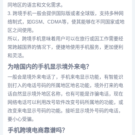
同地区的语言和文化需求。
3. 跨境手机一般会提供国际版或者全球版，支持多种网
络制式，如GSM、CDMA等，使其能够在不同国家或地
区之间使用。
所以，跨境手机意味着用户可以在旅行或因工作需要经
常跨越国界的情况下，便捷地使用手机服务，更加便利
和灵活。
为啥国内的手机显示境外来电？
一般会是境外来电话了，手机来电显示功能，有智能识
别打入的电话号码的所属地区地名功能，境外打来的电
话自然显示境外地区名称，也有可能是诈骗电话，现在
网络电话可以利用改号软件改变号码所属地的功能，或
改变来电显示号码的功能。接听显示境外号码的电话，
要小心受骗。
手机跨境电商靠谱吗？