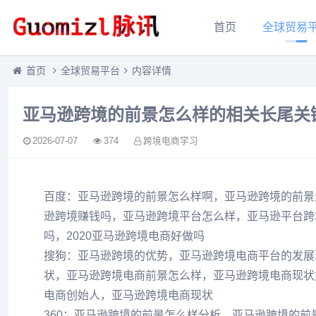
首页
全球贸易
首页
全球贸易平台
内容详情
亚马逊跨境的前景怎么样的相关长尾关
2026-07-07
374
跨境电商学习
百度：亚马逊跨境的前景怎么样啊，亚马逊跨境的前景
逊跨境赚钱吗，亚马逊跨境平台怎么样，亚马逊平台跨
吗，2020亚马逊跨境电商好做吗
搜狗：亚马逊跨境的优势，亚马逊跨境电商平台的发展
状，亚马逊跨境电商前景怎么样，亚马逊跨境电商现状
电商创始人，亚马逊跨境电商现状
360：亚马逊跨境的前景怎么样分析，亚马逊跨境的