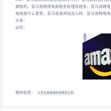
做账的，亚马逊跨境电商账务处理及税务，亚马逊跨境
电商是什么意思，亚马逊澳洲站怎么样，亚马逊跨境电
头条：
必应：
相关标签：
# 亚马逊跨境的前景怎么样