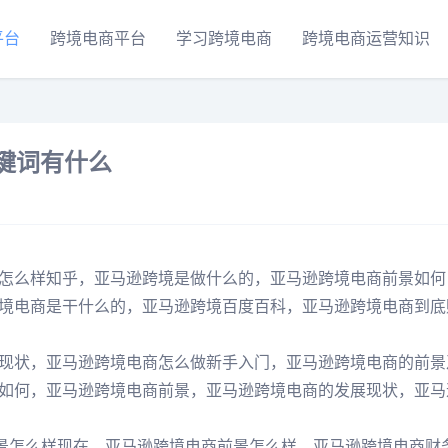
平台
跨境电商平台
学习跨境电商
跨境电商运营知识
键词有什么
怎么样知乎，亚马逊跨境是做什么的，亚马逊跨境电商前景如何
境电商是干什么的，亚马逊跨境百度百科，亚马逊跨境电商到底
现状，亚马逊跨境电商怎么做新手入门，亚马逊跨境电商的前景
如何，亚马逊跨境电商前景，亚马逊跨境电商的发展现状，亚马
前景怎么样现在，亚马逊跨境电商前景怎么样，亚马逊跨境电商财