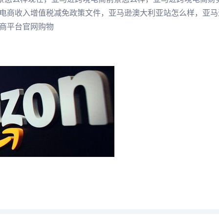
电商收入增值税减免政策文件，亚马逊澳大利亚站怎么样，亚马
商平台官网购物