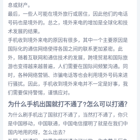
息或财产。
最后，一些人可能在境外旅行或居住，因此他们的电话
号码也是境外的。总之，境外来电的增加是全球化和技
术发展的结果。
手机收到境外来电的原因有很多，其中一个主要原因是
国际化的通信网络使得各国之间的联系更加紧密。此
外，随着互联网和通信技术的发展，跨境贸易和国际旅
游也变得越来越普遍，人们需要在国际间频繁沟通。同
时，各种网络营销、诈骗电话等也会利用境外号码来进
行骚扰。因此，手机收到境外来电并不一定是好事，我
们需要保持警惕，谨慎应对。
为什么手机出国就打不通了?怎么可以打通？
为什么刷手机出了国就打不通了，当然打不通了，你只
是中国移动，中国联通，中国电信摆明了就是在我们中
国内地用的呀，怎么出去？