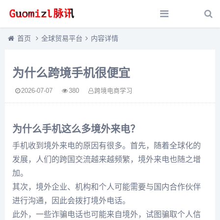
首页
全球贸易平台
内容详情
为什么跨境手机很便宜
2026-07-07
380
跨境电商学习
为什么手机这么多境外来电？
手机收到境外来电的原因有很多。首先，随着全球化的
发展，人们的跨国交流越来越频繁，境外来电也随之增
加。
其次，境外企业、机构和个人可能需要与国内合作伙伴
进行沟通，因此会拨打境外电话。
此外，一些诈骗电话也可能来自境外，试图骗取个人信