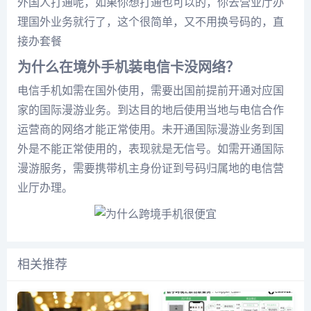
外国人打通呢，如果你想打通也可以的，你去营业厅办
理国外业务就行了，这个很简单，又不用换号码的，直
接办套餐
为什么在境外手机装电信卡没网络？
电信手机如需在国外使用，需要出国前提前开通对应国
家的国际漫游业务。到达目的地后使用当地与电信合作
运营商的网络才能正常使用。未开通国际漫游业务到国
外是不能正常使用的，表现就是无信号。如需开通国际
漫游服务，需要携带机主身份证到号码归属地的电信营
业厅办理。
相关推荐