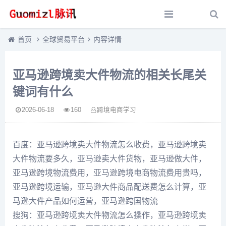
首页
全球贸易平台
内容详情
亚马逊跨境卖大件物流的相关长尾关
键词有什么
2026-06-18
160
跨境电商学习
百度：亚马逊跨境卖大件物流怎么收费，亚马逊跨境卖
大件物流要多久，亚马逊卖大件货物，亚马逊做大件，
亚马逊跨境物流费用，亚马逊跨境电商物流费用贵吗，
亚马逊跨境运输，亚马逊大件商品配送费怎么计算，亚
马逊大件产品如何运营，亚马逊跨国物流
搜狗：亚马逊跨境卖大件物流怎么操作，亚马逊跨境卖