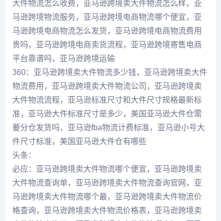
大件物流怎么收费，亚马逊跨境卖大件物流怎么样，亚
马逊跨境物流服务，亚马逊跨境电商物流哪个便宜，亚
马逊跨境电商物流怎么发货，亚马逊跨境电商物流费用
贵吗，亚马逊跨境电商卖货流程，亚马逊跨境寄售电商
平台靠谱吗，亚马逊跨境运输
360：亚马逊跨境卖大件物流多少钱，亚马逊跨境卖大件
物流费用，亚马逊跨境卖大件物流公司，亚马逊跨境卖
大件物流流程，亚马逊标准尺寸和大件尺寸规格最新标
准，亚马逊大件标准尺寸是多少，美国亚马逊大件仓需
要分仓发货吗，亚马逊fba物流计费标准，亚马逊小号大
件尺寸标准，美国亚马逊大件仓有哪些
头条：
必应：亚马逊跨境卖大件物流哪个便宜，亚马逊跨境卖
大件物流查询单，亚马逊跨境卖大件物流查询官网，亚
马逊跨境卖大件物流哪个最，亚马逊跨境卖大件物流价
格查询，亚马逊跨境卖大件物流价格表，亚马逊跨境卖