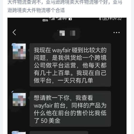
大件物流查询不，亚马逊跨境卖大件物流哪个好，亚马
逊跨境卖大件物流哪个合适