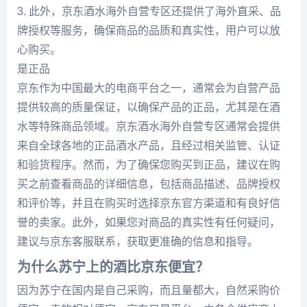
3. 此外，京东酒水海外自营专区还提供了海外直采、品
牌授权等服务，确保商品的品质和真实性，用户可以放
心购买。
是正品
京东作为中国最大的电商平台之一，通常会为自营产品
提供较高的质量保证，以确保产品的正品，尤其是在酒
水等特殊商品领域。京东酒水海外自营专区通常会提供
来自全球各地的正品酒水产品，且经过相关监管、认证
和验货程序。然而，为了确保您购买到正品，建议在购
买之前查看商品的详细信息，包括商品描述、品牌授权
和评价等，并且在购买时选择京东官方渠道和有良好信
誉的卖家。此外，如果您对商品的真实性有任何疑问，
建议与京东客服联系，获取更准确的信息和指导。
为什么苏宁上的酒比京东便宜？
因为苏宁在国内是自己采购，而且量都大，自然采购价