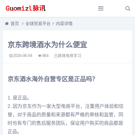
首页
全球贸易平台
内容详情
京东跨境酒水为什么便宜
2026-06-04
964
跨境电商学习
京东酒水海外自营专区是正品吗？
1. 是正品。
2. 因为京东作为一家大型电商平台，注重用户体验和信
誉，对于商品的质量和来源都有严格的审核和监管，同
时也有专门的售后服务团队，保证用户购买的商品都是
正品。