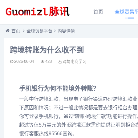
首页
全球贸易
首页
全球贸易平台
内容详情
跨境转账为什么收不到
2026-06-04
428
跨境电商学习
手机银行为何不能境外转账？
一般中行跨境汇款，出现电子银行渠道办理跨境汇款业务
下原因和情况；不过一般此情况都是要去银行柜台办理
你可登录手机银行，通过“转账-跨境汇款”功能进行操
超过等值5万美元的外币跨境汇款需你提供证明到柜台
银行客服热线95566查询。