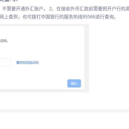
，不需要开通外汇账户。 2、在接收外币汇款前需要把开户行的
官网上查到，也可拨打中国银行的服务热线95566进行查询。