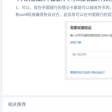
1、可以，现在中国银行的借记卡都是可以接收外币的
和swift码准确得告诉对方，此信息可以在中国银行的
相关推荐