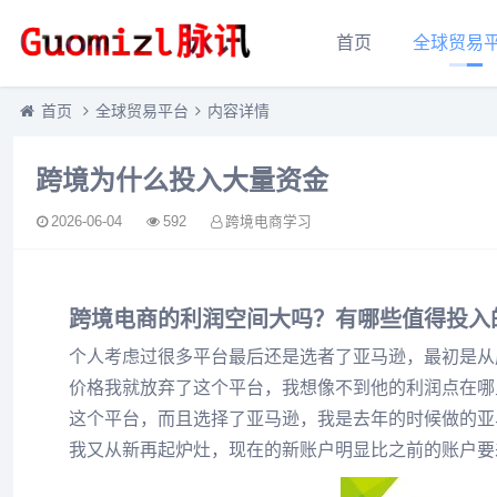
首页
全球贸易
首页
全球贸易平台
内容详情
跨境为什么投入大量资金
2026-06-04
592
跨境电商学习
跨境电商的利润空间大吗？有哪些值得投入
个人考虑过很多平台最后还是选者了亚马逊，最初是从朋
价格我就放弃了这个平台，我想像不到他的利润点在哪里
这个平台，而且选择了亚马逊，我是去年的时候做的亚
我又从新再起炉灶，现在的新账户明显比之前的账户要