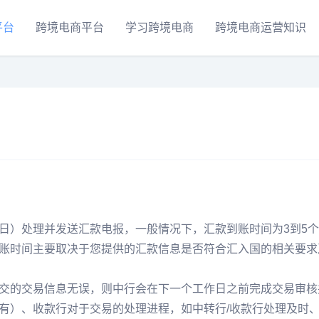
平台
跨境电商平台
学习跨境电商
跨境电商运营知识
日）处理并发送汇款电报，一般情况下，汇款到账时间为3到5
账时间主要取决于您提供的汇款信息是否符合汇入国的相关要求
交的交易信息无误，则中行会在下一个工作日之前完成交易审核
有）、收款行对于交易的处理进程，如中转行/收款行处理及时