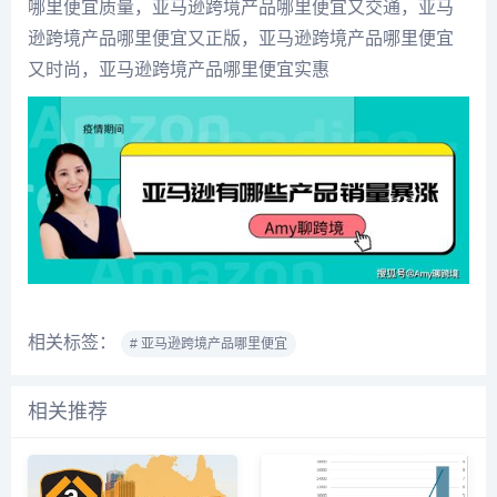
哪里便宜质量，亚马逊跨境产品哪里便宜又交通，亚马
逊跨境产品哪里便宜又正版，亚马逊跨境产品哪里便宜
又时尚，亚马逊跨境产品哪里便宜实惠
相关标签：
# 亚马逊跨境产品哪里便宜
相关推荐