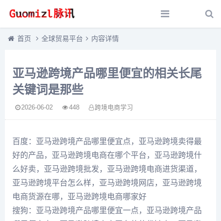
首页
全球贸易平台
内容详情
亚马逊跨境产品哪里便宜的相关长尾
关键词是那些
2026-06-02
448
跨境电商学习
百度：亚马逊跨境产品哪里便宜点，亚马逊跨境卖得最
好的产品，亚马逊跨境电商在哪个平台，亚马逊跨境什
么好卖，亚马逊跨境批发，亚马逊跨境电商进货渠道，
亚马逊跨境平台怎么样，亚马逊跨境网店，亚马逊跨境
电商货源在哪，亚马逊跨境电商哪家好
搜狗：亚马逊跨境产品哪里便宜一点，亚马逊跨境产品