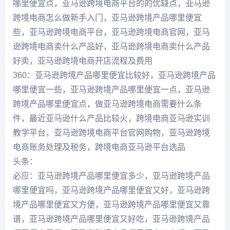
哪里便宜点，亚马逊跨境电商平台的的优缺点，亚马逊
跨境电商怎么做新手入门，亚马逊跨境产品哪里便宜
些，亚马逊跨境电商平台，亚马逊跨境电商官网，亚马
逊跨境电商卖什么产品好，亚马逊跨境电商卖什么产品
好卖，亚马逊跨境电商开店流程及费用
360：亚马逊跨境产品哪里便宜比较好，亚马逊跨境产品
哪里便宜一些，亚马逊跨境产品哪里便宜一点，亚马逊
跨境产品哪里便宜点，做亚马逊跨境电商需要什么条
件，最近亚马逊什么产品比较火，跨境电商亚马逊实训
教学平台，亚马逊跨境电商平台官网购物，亚马逊跨境
电商账务处理及税务，跨境电商亚马逊平台选品
头条：
必应：亚马逊跨境产品哪里便宜多少，亚马逊跨境产品
哪里便宜吗，亚马逊跨境产品哪里便宜又好，亚马逊跨
境产品哪里便宜又方便，亚马逊跨境产品哪里便宜又靠
谱，亚马逊跨境产品哪里便宜又好吃，亚马逊跨境产品