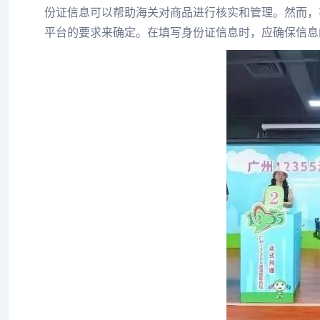
份证信息可以帮助海关对商品进行核实和管理。然而，
平台的要求来确定。在填写身份证信息时，应确保信息