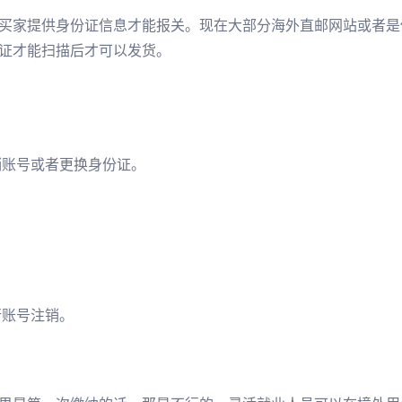
买家提供身份证信息才能报关。现在大部分海外直邮网站或者是
证才能扫描后才可以发货。
销账号或者更换身份证。
行账号注销。