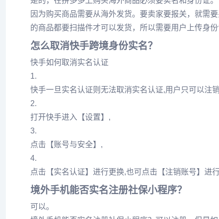
是的，在拼多多上购买海外商品必须要实名和身份证。
因为购买商品需要从海外发货。要卖家要报关，就需要
的商品都要扫描件才可以发货，所以需要用户上传身份
怎么取消快手跨境身份实名？
快手如何取消实名认证
1.
快手一旦实名认证则无法取消实名认证,用户只可以注
2.
打开快手进入【设置】,
3.
点击【账号与安全】,
4.
点击【实名认证】进行更换,也可点击【注销账号】进
境外手机能否实名注册社保小程序？
可以。