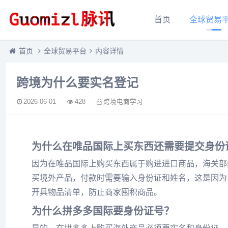
首页
全球贸易
首页
全球贸易平台
内容详情
跨境为什么要实名登记
2026-06-01
428
跨境电商学习
为什么在唯品国际上买东西还需要提交身份
因为在唯品国际上购买东西属于购进进口商品，海关部
买境外产品，付款时需要输入身份证和姓名，这是因为商
开具物品清单，防止商家囤积商品。
为什么拼多多国际要身份证号？