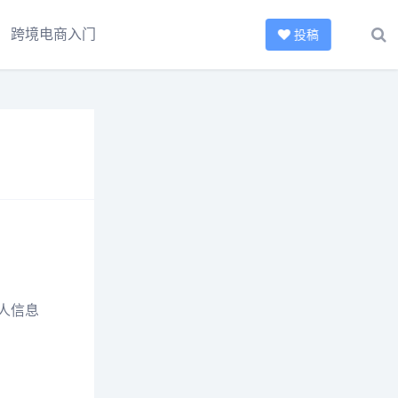
跨境电商入门
投稿
人信息