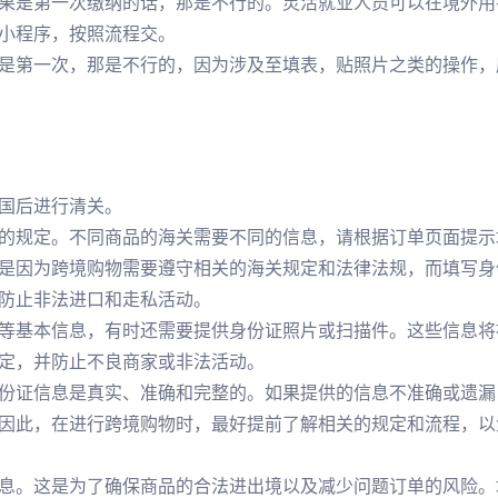
果是第一次缴纳的话，那是不行的。灵活就业人员可以在境外用
小程序，按照流程交。
是第一次，那是不行的，因为涉及至填表，贴照片之类的操作，
国后进行清关。
的规定。不同商品的海关需要不同的信息，请根据订单页面提示
是因为跨境购物需要遵守相关的海关规定和法律法规，而填写身
防止非法进口和走私活动。
等基本信息，有时还需要提供身份证照片或扫描件。这些信息将
定，并防止不良商家或非法活动。
份证信息是真实、准确和完整的。如果提供的信息不准确或遗漏
因此，在进行跨境购物时，最好提前了解相关的规定和流程，以
息。这是为了确保商品的合法进出境以及减少问题订单的风险。