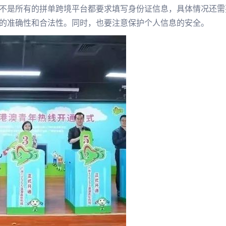
不是所有的拼单跨境平台都要求填写身份证信息，具体情况还需
的准确性和合法性。同时，也要注意保护个人信息的安全。