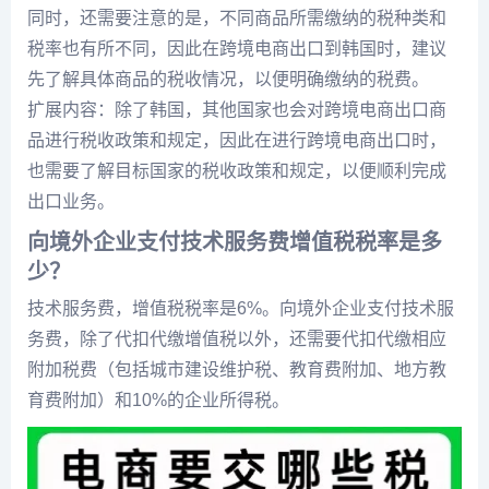
同时，还需要注意的是，不同商品所需缴纳的税种类和
税率也有所不同，因此在跨境电商出口到韩国时，建议
先了解具体商品的税收情况，以便明确缴纳的税费。
扩展内容：除了韩国，其他国家也会对跨境电商出口商
品进行税收政策和规定，因此在进行跨境电商出口时，
也需要了解目标国家的税收政策和规定，以便顺利完成
出口业务。
向境外企业支付技术服务费增值税税率是多
少？
技术服务费，增值税税率是6%。向境外企业支付技术服
务费，除了代扣代缴增值税以外，还需要代扣代缴相应
附加税费（包括城市建设维护税、教育费附加、地方教
育费附加）和10%的企业所得税。