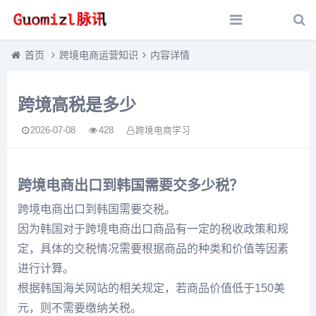
首页
跨境电商运营知识
内容详情
跨境高税是多少
2026-07-08
428
跨境电商学习
跨境电商出口到韩国需要交多少税？
跨境电商出口到韩国需要交税。
因为韩国对于跨境电商出口商品有一定的税收政策和规
定，具体的交税情况需要根据商品的种类和价值等因素
进行计算。
根据韩国海关网站的相关规定，若商品价值低于150美
元，则不需要缴纳关税。