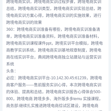
跨境电商实训，跨境电商实训过程步骤，跨境电商实训
总结，跨境电商实训类型，跨境电商实训实验总结，跨
境电商实训方案心得，跨境电商实训的实施效果，进行
跨境电商实训的效果
360：跨境电商实训准备有哪些，跨境电商实训准备清
单，跨境电商实训准备资料，跨境电商实训准备材料，
跨境电商实训课程课件ppt，跨境实训平台模拟，跨境电
商教学实训系统，跨境电商实训基地规章制度，跨境电
商在线实训平台，典阅跨境电商独立站建站与运营实训
系统
头条：
必应：跨境电商实训平台-10.142.30.45:61239，跨境电
商客户服务——售前服务实训心得，本次跨境电商实训
的体验、提高和总结，跨境电商实训报告心得体会500-
800，跨境电商 跨境多多、海外版多多temu 实操课程，
商务部:继续扎实推进跨境电商综试区建设，跨境电商