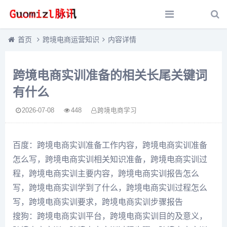
首页
跨境电商运营知识
内容详情
跨境电商实训准备的相关长尾关键词
有什么
2026-07-08
448
跨境电商学习
百度：跨境电商实训准备工作内容，跨境电商实训准备
怎么写，跨境电商实训相关知识准备，跨境电商实训过
程，跨境电商实训主要内容，跨境电商实训报告怎么
写，跨境电商实训学到了什么，跨境电商实训过程怎么
写，跨境电商实训要求，跨境电商实训步骤报告
搜狗：跨境电商实训平台，跨境电商实训目的及意义，