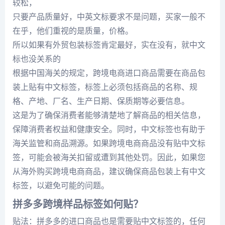
较松，
只要产品质量好，中英文标要求不是问题，买家一般不
在乎，他们重视的是质量，价格。
所以如果有外贸包装标签肯定最好，实在没有，就中文
标也没关系的
根据中国海关的规定，跨境电商进口商品需要在商品包
装上贴有中文标签，标签上必须包括商品的名称、规
格、产地、厂名、生产日期、保质期等必要信息。
这是为了确保消费者能够清楚地了解商品的相关信息，
保障消费者权益和健康安全。同时，中文标签也有助于
海关监管和商品溯源。如果跨境电商商品没有贴中文标
签，可能会被海关扣留或遭到其他处罚。因此，如果您
从海外购买跨境电商商品，建议确保商品包装上有中文
标签，以避免可能的问题。
拼多多跨境样品标签如何贴？
贴法：拼多多的进口商品也是需要贴中文标签的，任何