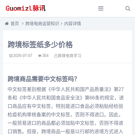
首页
跨境电商运营知识
内容详情
跨境标签纸多少价格
2026-07-07
354
跨境电商学习
跨境商品需要中文标签吗？
中文标签差别根据《中华人民共和国产品质量法》第27
条和《中华人民共和国食品安全法》第66条的规定，进
口商品应有中文标签，特别是进口食品必须粘贴经检验
检疫机构审核备案的中文标签，否则不得进口。因此，
一般贸易进口的商品都必须加贴中文标签，否则不得进
口销售。但是，跨境商品一般是以行邮的进境方式进入