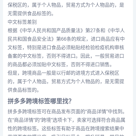
保税区的，属于个人物品，贸易方式为个人物品的，是
无需提供食品标签的。
中文标签差别
根据《中华人民共和国产品质量法》第27条和《中华人
民共和国食品安全法》第66条的规定，进口商品应有中
文标签，特别是进口食品必须粘贴经检验检疫机构审核
备案的中文标签，否则不得进口。因此，一般贸易进口
的商品都必须加贴中文标签，否则不得进口销售。
但是，跨境商品一般是以行邮的进境方式进入保税区
的，属于个人物品，贸易方式为个人物品的，是无需提
供食品标签的。
拼多多跨境标签哪里找？
拼多多跨境标签可在商品发布页面的“商品详情”中找到。
在“商品详情”的“跨境”选项卡下，卖家可选择符合商品属
性的跨境标签。这些标签有助于商品在跨境搜索结果中