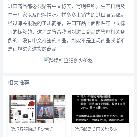
进口商品都必须贴有中文标签，写明名称，生产日期及
生产厂家以及配料情况。拼多多上销售的进口商品都是
经过海关报税的正规商品，进口商品上面都贴有中文标
识的标签的，这才是符合我国对进口商品的管理相关条
例的。没有中文标签的商品，可能不是正规商品或者不
是正规渠道进货的商品
相关推荐
跨境客服抽成多少合适
跨境邮寄美国关税多少