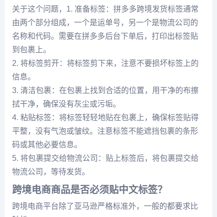
关于这个问题，1. 准备标签：拼多多跨境发货标签通常
由两个部分组成，一个是运单号，另一个是物流公司的
名称和代码。需要在拼多多后台下单后，打印出标签贴
到包裹上。
2. 将标签剪开：将标签剪下来，注意不要损坏标签上的
信息。
3. 清洁包裹：在包裹上找到合适的位置，用干净的布擦
拭干净，确保没有灰尘或污垢。
4. 粘贴标签：将标签轻轻地贴在包裹上，确保标签贴得
平整，没有气泡或皱纹。注意标签不能遮挡包裹的条形
码或其他必要信息。
5. 将包裹提交给物流公司：贴上标签后，将包裹提交给
物流公司，等待发货。
跨境电商商品是否必须贴中文标签？
跨境电商平台除了亚马逊严格标准外，一般的都要求比