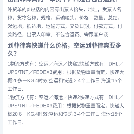
外贸单的pi包括的内容有出票人抬头，地址，受票人名
称，货物名称，规格，运输唛头，价格，数量，总结，
起运地，抵达地，运输方式，交货日期，付款方式，付
款路径，出票人印章。不包含运费、需跟客户谈
到菲律宾快递什么价格，空运到菲律宾要多
久？
1物流方式有：空运／海运／快递2快递方式有：DHL／
UPS/TNT／FEDEX3费用：根据货物重量而定，快递大
概20多一KG.4时效:空运和快递 3-4个工作日 海运:15个
工作日.
1物流方式有：空运／海运／快递2快递方式有：DHL／
UPS/TNT／FEDEX3费用：根据货物重量而定，快递大
概20多一KG.4时效:空运和快递 3-4个工作日 海运:15个
工作日.