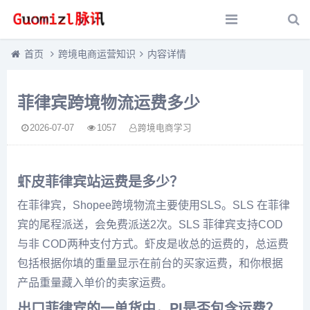
首页
跨境电商运营知识
内容详情
菲律宾跨境物流运费多少
2026-07-07
1057
跨境电商学习
虾皮菲律宾站运费是多少？
在菲律宾，Shopee跨境物流主要使用SLS。SLS 在菲律
宾的尾程派送，会免费派送2次。SLS 菲律宾支持COD
与非 COD两种支付方式。虾皮是收总的运费的，总运费
包括根据你填的重量显示在前台的买家运费，和你根据
产品重量藏入单价的卖家运费。
出口菲律宾的一单货中，PI是否包含运费？