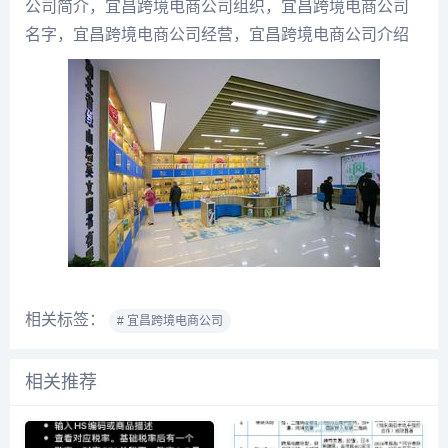
公司简介，宜昌跨境电商公司组织，宜昌跨境电商公司
名字，宜昌跨境电商公司经营，宜昌跨境电商公司介绍
相关标签：
# 宜昌跨境电商公司
相关推荐