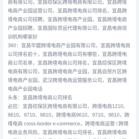
商有限公司，宜昌综保区跨境电商有限公司，宜昌跨境
电商产业园运营公司，宜昌跨境电商公司排名，宜昌跨
境电商公司招聘，宜昌跨境电商产业园，宜昌跨境电商
产业园招聘，宜昌国际货运代理有限公司，宜昌电商培
训机构哪家好
360：宜昌华盟跨境电商产业园有限公司，宜昌跨境电商
公司排名前十，宜昌跨境电商公司有哪些，宜昌跨境电
商公司名单，宜昌跨境电商公司排名，宜昌综保区跨境
电商有限公司，宜昌跨境电商产业园，宜昌自贸片区跨
境电商产业园，武汉跨境电商运营服务公司，宜昌跨境
电商产业园电话
头条：宜昌跨境电商公司排名
必应：宜昌综保区跨境电商有限公司，跨境电商1210、
9610、9710、9810，跨境电商9610、9710、9810，跨
境电商 cross-border e-commerce，跨境电商运营 / 跨境
电商业务风险，宜昌跨境电商公司排名，宜昌跨境电商