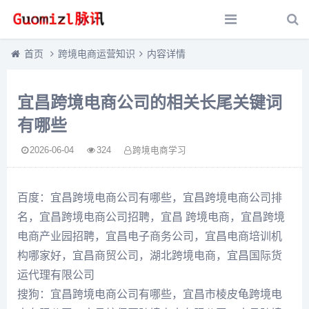
首页
跨境电商运营知识
内容详情
宜昌跨境电商公司的相关长尾关键词
有哪些
2026-06-04
324
跨境电商学习
百度：宜昌跨境电商公司有哪些，宜昌跨境电商公司排
名，宜昌跨境电商公司招聘，宜昌 跨境电商，宜昌跨境
电商产业园招聘，宜昌电子商务公司，宜昌电商培训机
构哪家好，宜昌商贸公司，湖北跨境电商，宜昌国际货
运代理有限公司
搜狗：宜昌跨境电商公司有哪些，宜昌市棱皮龟跨境电