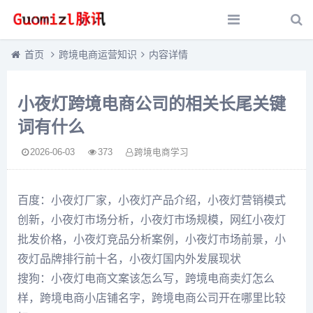
首页
跨境电商运营知识
内容详情
小夜灯跨境电商公司的相关长尾关键
词有什么
2026-06-03
373
跨境电商学习
百度：小夜灯厂家，小夜灯产品介绍，小夜灯营销模式
创新，小夜灯市场分析，小夜灯市场规模，网红小夜灯
批发价格，小夜灯竞品分析案例，小夜灯市场前景，小
夜灯品牌排行前十名，小夜灯国内外发展现状
搜狗：小夜灯电商文案该怎么写，跨境电商卖灯怎么
样，跨境电商小店铺名字，跨境电商公司开在哪里比较