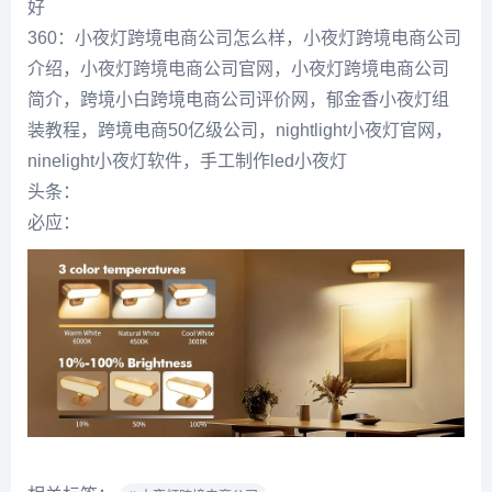
好
360：小夜灯跨境电商公司怎么样，小夜灯跨境电商公司
介绍，小夜灯跨境电商公司官网，小夜灯跨境电商公司
简介，跨境小白跨境电商公司评价网，郁金香小夜灯组
装教程，跨境电商50亿级公司，nightlight小夜灯官网，
ninelight小夜灯软件，手工制作led小夜灯
头条：
必应：